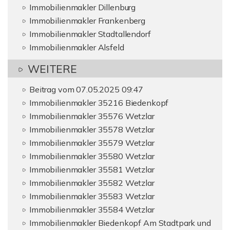
Immobilienmakler Dillenburg
Immobilienmakler Frankenberg
Immobilienmakler Stadtallendorf
Immobilienmakler Alsfeld
WEITERE
Beitrag vom 07.05.2025 09:47
Immobilienmakler 35216 Biedenkopf
Immobilienmakler 35576 Wetzlar
Immobilienmakler 35578 Wetzlar
Immobilienmakler 35579 Wetzlar
Immobilienmakler 35580 Wetzlar
Immobilienmakler 35581 Wetzlar
Immobilienmakler 35582 Wetzlar
Immobilienmakler 35583 Wetzlar
Immobilienmakler 35584 Wetzlar
Immobilienmakler Biedenkopf Am Stadtpark und