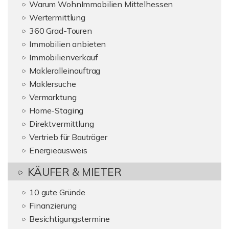
Warum WohnImmobilien Mittelhessen
Wertermittlung
360 Grad-Touren
Immobilien anbieten
Immobilienverkauf
Makleralleinauftrag
Maklersuche
Vermarktung
Home-Staging
Direktvermittlung
Vertrieb für Bauträger
Energieausweis
KÄUFER & MIETER
10 gute Gründe
Finanzierung
Besichtigungstermine