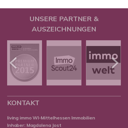
UNSERE PARTNER &
AUSZEICHNUNGEN
KONTAKT
living immo WI-Mittelhessen
Immobilien
Inhaber: Magdalena Jost