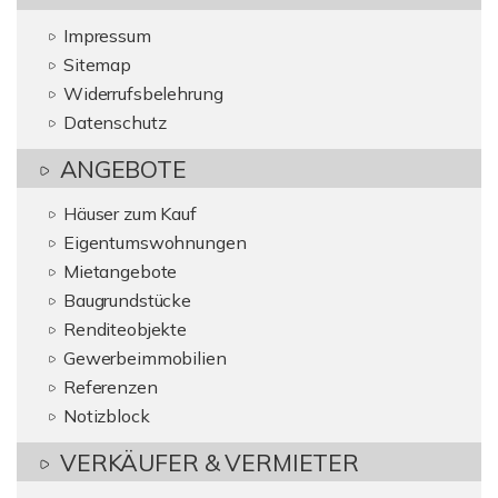
Impressum
Sitemap
Widerrufsbelehrung
Datenschutz
ANGEBOTE
Häuser zum Kauf
Eigentumswohnungen
Mietangebote
Baugrundstücke
Renditeobjekte
Gewerbeimmobilien
Referenzen
Notizblock
VERKÄUFER & VERMIETER