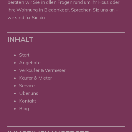
beraten wir Sie in allen Fragen rund um Ihr Haus oder
Ihre Wohnung in Biedenkopf. Sprechen Sie uns an -
wir sind für Sie da.
INHALT
Start
Angebote
Verkäufer & Vermieter
Käufer & Mieter
Service
Über uns
Kontakt
Blog