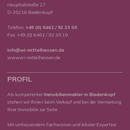
Hospitalstraße 27
D-35216 Biedenkopf
Telefon:
+49 (0) 6461 / 92 33 50
Fax: +49 (0) 6461 / 92 39 19
info@wi-mittelhessen.de
www.wi-mittelhessen.de
PROFIL
Als kompetenter
Immobilienmakler in Biedenkopf
stehen wir Ihnen beim Verkauf und bei der Vermietung
Ihrer Immobilie zur Seite.
Mit umfassendem Fachwissen und lokaler Expertise