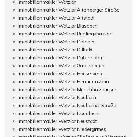
Immobilienmakler Wetzlar
Immobilienmakler Wetzlar Altenberger Straße
Immobilienmakler Wetzlar Altstadt
Immobilienmakler Wetzlar Blasbach
Immobilienmakler Wetzlar Büblingshausen
Immobilienmakler Wetzlar Dalheim
Immobilienmakler Wetzlar Dillfeld
Immobilienmakler Wetzlar Dutenhofen
Immobilienmakler Wetzlar Garbenheim
Immobilienmakler Wetzlar Hauserberg
Immobilienmakler Wetzlar Hermannstein
Immobilienmakler Wetzlar Münchholzhausen
Immobilienmakler Wetzlar Nauborn
Immobilienmakler Wetzlar Nauborner Straße
Immobilienmakler Wetzlar Naunheim
Immobilienmakler Wetzlar Neustadt
Immobilienmakler Wetzlar Niedergirmes