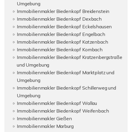
Umgebung
Immobilienmakler Biedenkopf Breidenstein
Immobilienmakler Biedenkopf Dexbach
Immobilienmakler Biedenkopf Eckelshausen
Immobilienmakler Biedenkopf Engelbach
Immobilienmakler Biedenkopf Katzenbach
Immobilienmakler Biedenkopf Kombach
Immobilienmakler Biedenkopf Kratzenbergstraße
und Umgebung
Immobilienmakler Biedenkopf Marktplatz und
Umgebung
Immobilienmakler Biedenkopf Schillerweg und
Umgebung
Immobilienmakler Biedenkopf Wallau
Immobilienmakler Biedenkopf Weifenbach
Immobilienmakler Gießen
Immobilienmakler Marburg