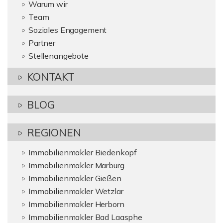
Warum wir
Team
Soziales Engagement
Partner
Stellenangebote
KONTAKT
BLOG
REGIONEN
Immobilienmakler Biedenkopf
Immobilienmakler Marburg
Immobilienmakler Gießen
Immobilienmakler Wetzlar
Immobilienmakler Herborn
Immobilienmakler Bad Laasphe