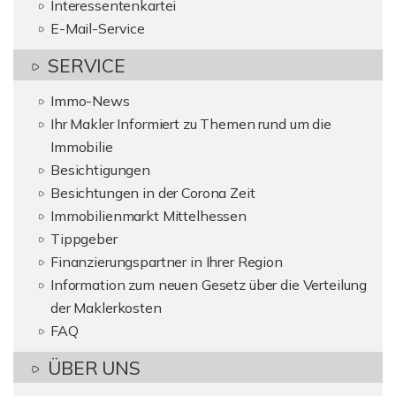
Interessentenkartei
E-Mail-Service
SERVICE
Immo-News
Ihr Makler Informiert zu Themen rund um die
Immobilie
Besichtigungen
Besichtungen in der Corona Zeit
Immobilienmarkt Mittelhessen
Tippgeber
Finanzierungspartner in Ihrer Region
Information zum neuen Gesetz über die Verteilung
der Maklerkosten
FAQ
ÜBER UNS