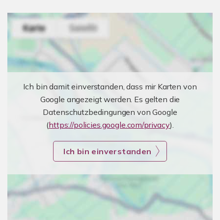
Ich bin damit einverstanden, dass mir Karten von
Google angezeigt werden. Es gelten die
Datenschutzbedingungen von Google
(
https://policies.google.com/privacy
).
Ich bin einverstanden