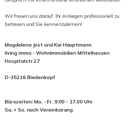
Wir freuen uns darauf, Ihr Anliegen professionell zu
betreuen und Sie kennenzulernen!
Magdalena Jost und Kai Hauptmann
living immo - WohnImmobilien Mittelhessen
Hospitalstr.27
D-35216 Biedenkopf
Bürozeiten:
Mo. - Fr. 9:00 - 17.00 Uhr
Sa. + So. nach Vereinbarung