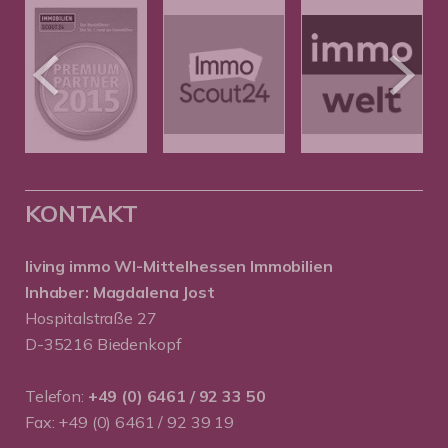
KONTAKT
living immo WI-Mittelhessen
Immobilien
Inhaber: Magdalena Jost
Hospitalstraße 27
D-35216 Biedenkopf
Telefon:
+49 (0) 6461 / 92 33 50
Fax: +49 (0) 6461 / 92 39 19