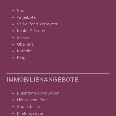
Start
Angebote
Verkäufer & Vermieter
Käufer & Mieter
Service
Über uns
Kontakt
Blog
IMMOBILIENANGEBOTE
Eigentumswohnungen
Häuser zum Kauf
Grundstücke
Mietangebote