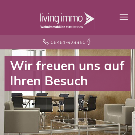
06461-923350
Wir freuen uns auf
Ihren Besuch