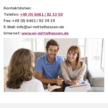
Kontaktdaten:
Telefon:
+49 (0) 6461 / 92 33 50
Fax: +49 (0) 6461 / 92 39 19
E-Mail: info@wi-mittelhessen.de
Internet:
www.wi-mittelhessen.de