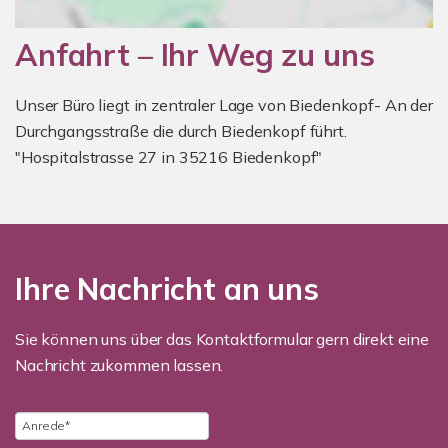
Anfahrt – Ihr Weg zu uns
Unser Büro liegt in zentraler Lage von Biedenkopf- An der
Durchgangsstraße die durch Biedenkopf führt.
"Hospitalstrasse 27 in 35216 Biedenkopf"
Ihre Nachricht an uns
Sie können uns über das Kontaktformular gern direkt eine
Nachricht zukommen lassen.