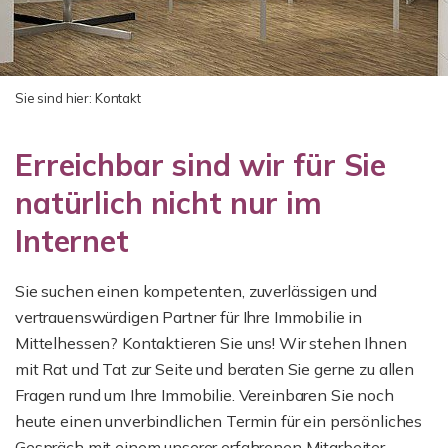
Sie sind hier:
Kontakt
Erreichbar sind wir für Sie
natürlich nicht nur im
Internet
Sie suchen einen kompetenten, zuverlässigen und
vertrauenswürdigen Partner für Ihre Immobilie in
Mittelhessen? Kontaktieren Sie uns! Wir stehen Ihnen
mit Rat und Tat zur Seite und beraten Sie gerne zu allen
Fragen rund um Ihre Immobilie. Vereinbaren Sie noch
heute einen unverbindlichen Termin für ein persönliches
Gespräch mit einem unserer erfahrenen Mitarbeiter.