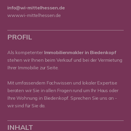
info@wi-mittelhessen.de
www.wi-mittelhessen.de
PROFIL
Als kompetenter
Immobilienmakler in Biedenkopf
stehen wir Ihnen beim Verkauf und bei der Vermietung
Ihrer Immobilie zur Seite.
Mit umfassendem Fachwissen und lokaler Expertise
beraten wir Sie in allen Fragen rund um Ihr Haus oder
Ihre Wohnung in Biedenkopf. Sprechen Sie uns an -
wir sind für Sie da.
INHALT