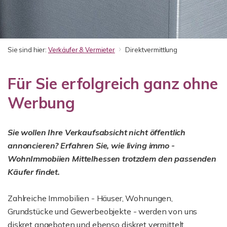
Sie sind hier:
Verkäufer & Vermieter
Direktvermittlung
Für Sie erfolgreich ganz ohne
Werbung
Sie wollen Ihre Verkaufsabsicht nicht öffentlich
annoncieren? Erfahren Sie, wie living immo -
WohnImmobiien Mittelhessen trotzdem den passenden
Käufer findet.
Zahlreiche Immobilien - Häuser, Wohnungen,
Grundstücke und Gewerbeobjekte - werden von uns
diskret angeboten und ebenso diskret vermittelt.