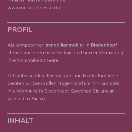
www.wi-mittelhessen.de
PROFIL
Als kompetenter
Immobilienmakler in Biedenkopf
stehen wir Ihnen beim Verkauf und bei der Vermietung
Ihrer Immobilie zur Seite.
Mit umfassendem Fachwissen und lokaler Expertise
beraten wir Sie in allen Fragen rund um Ihr Haus oder
Ihre Wohnung in Biedenkopf. Sprechen Sie uns an -
wir sind für Sie da.
INHALT