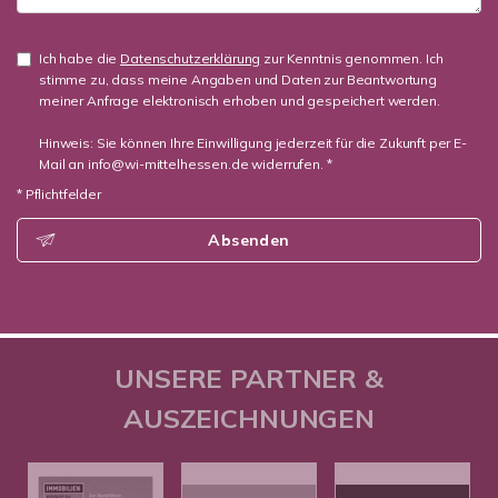
Ich habe die
Datenschutzerklärung
zur Kenntnis genommen. Ich
stimme zu, dass meine Angaben und Daten zur Beantwortung
meiner Anfrage elektronisch erhoben und gespeichert werden.
Hinweis: Sie können Ihre Einwilligung jederzeit für die Zukunft per E-
Mail an info@wi-mittelhessen.de widerrufen. *
* Pflichtfelder
Absenden
UNSERE PARTNER &
AUSZEICHNUNGEN