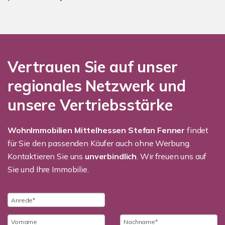
Vertrauen Sie auf unser
regionales Netzwerk und
unsere Vertriebsstärke
WohnImmobilien Mittelhessen Stefan Fenner
findet
für Sie den passenden Käufer auch ohne Werbung.
Kontaktieren Sie uns
unverbindlich
. Wir freuen uns auf
Sie und Ihre Immobilie.