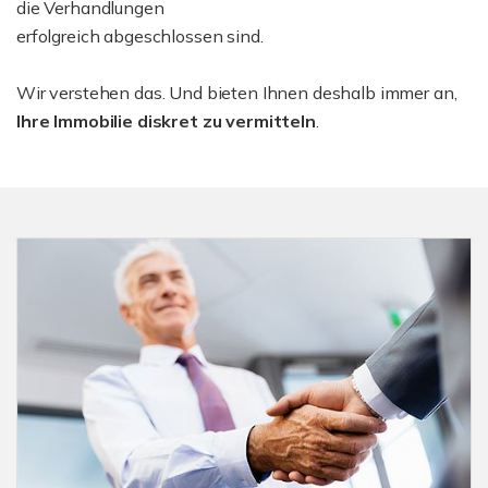
die Verhandlungen
erfolgreich abgeschlossen sind.
Wir verstehen das. Und bieten Ihnen deshalb immer an,
Ihre Immobilie diskret zu vermitteln
.