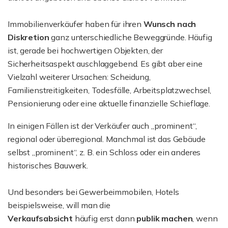
Immobilienverkäufer haben für ihren
Wunsch nach
Diskretion
ganz unterschiedliche Beweggründe. Häufig
ist, gerade bei hochwertigen Objekten, der
Sicherheitsaspekt auschlaggebend. Es gibt aber eine
Vielzahl weiterer Ursachen: Scheidung,
Familienstreitigkeiten, Todesfälle, Arbeitsplatzwechsel,
Pensionierung oder eine aktuelle finanzielle Schieflage.
In einigen Fällen ist der Verkäufer auch „prominent“,
regional oder überregional. Manchmal ist das Gebäude
selbst „prominent“, z. B. ein Schloss oder ein anderes
historisches Bauwerk.
Und besonders bei Gewerbeimmobilen, Hotels
beispielsweise, will man die
Verkaufsabsicht
häufig erst dann
publik machen
, wenn