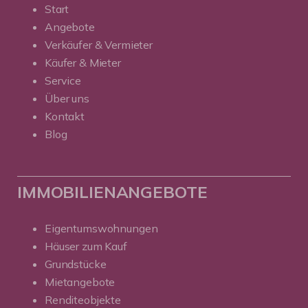
Start
Angebote
Verkäufer & Vermieter
Käufer & Mieter
Service
Über uns
Kontakt
Blog
IMMOBILIENANGEBOTE
Eigentumswohnungen
Häuser zum Kauf
Grundstücke
Mietangebote
Renditeobjekte