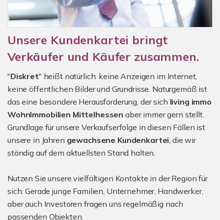
Unsere Kundenkartei bringt
Verkäufer und Käufer zusammen.
"
Diskret
" heißt natürlich: keine Anzeigen im Internet,
keine öffentlichen Bilder und Grundrisse. Naturgemäß ist
das eine besondere Herausforderung, der sich
living immo
WohnImmobilien Mittelhessen
aber immer gern stellt.
Grundlage für unsere Verkaufserfolge in diesen Fällen ist
unsere in Jahren
gewachsene Kundenkartei
, die wir
ständig auf dem aktuellsten Stand halten.
Nutzen Sie unsere vielfältigen Kontakte in der Region für
sich: Gerade junge Familien, Unternehmer, Handwerker,
aber auch Investoren fragen uns regelmäßig nach
passenden Objekten.