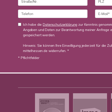
Ich habe die
Datenschutzerklärung
zur Kenntnis genomme
Angaben und Daten zur Beantwortung meiner Anfrage e
gespeichert werden.
Hinweis: Sie können Ihre Einwilligung jederzeit für die Z
mittelhessen.de widerrufen. *
* Pflichtfelder