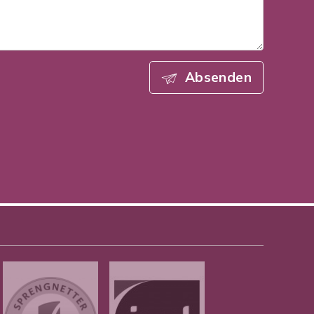
Absenden