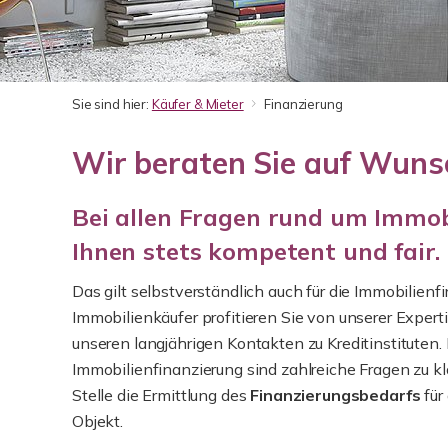
Sie sind hier:
Käufer & Mieter
Finanzierung
Wir beraten Sie auf Wuns
Bei allen Fragen rund um Immobi
Ihnen stets kompetent und fair.
Das gilt selbstverständlich auch für die Immobilienf
Immobilienkäufer profitieren Sie von unserer Expert
unseren langjährigen Kontakten zu Kreditinstituten. 
Immobilienfinanzierung sind zahlreiche Fragen zu kl
Stelle die Ermittlung des
Finanzierungsbedarfs
für
Objekt.