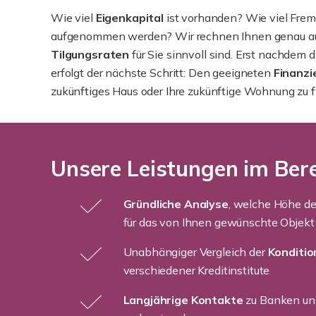
Wie viel
Eigenkapital
ist vorhanden? Wie viel Frem
aufgenommen werden? Wir rechnen Ihnen genau a
Tilgungsraten
für Sie sinnvoll sind. Erst nachdem d
erfolgt der nächste Schritt: Den geeigneten
Finanzi
zukünftiges Haus oder Ihre zukünftige Wohnung zu f
Unsere Leistungen im Bere
Gründliche Analyse
, welche Höhe de
für das von Ihnen gewünschte Objekt s
Unabhängiger Vergleich der
Konditi
verschiedener Kreditinstitute
Langjährige Kontakte
zu Banken und