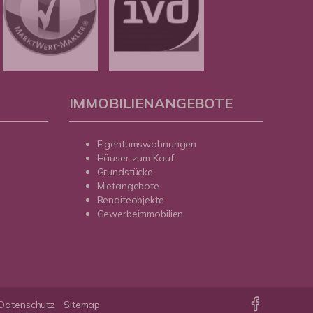
IMMOBILIENANGEBOTE
Eigentumswohnungen
Häuser zum Kauf
Grundstücke
Mietangebote
Renditeobjekte
Gewerbeimmobilien
Datenschutz
Sitemap