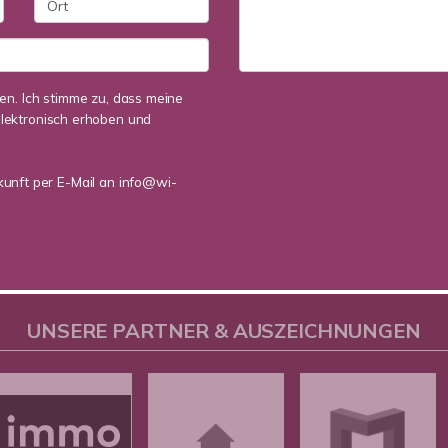
n. Ich stimme zu, dass meine
lektronisch erhoben und
ukunft per E-Mail an info@wi-
UNSERE PARTNER & AUSZEICHNUNGEN