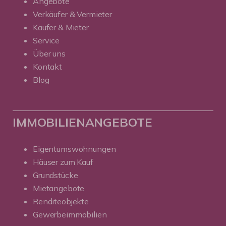
Angebote
Verkäufer & Vermieter
Käufer & Mieter
Service
Über uns
Kontakt
Blog
IMMOBILIENANGEBOTE
Eigentumswohnungen
Häuser zum Kauf
Grundstücke
Mietangebote
Renditeobjekte
Gewerbeimmobilien