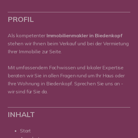
PROFIL
Als kompetenter
Immobilienmakler in Biedenkopf
stehen wir Ihnen beim Verkauf und bei der Vermietung
Ihrer Immobilie zur Seite.
Mit umfassendem Fachwissen und lokaler Expertise
beraten wir Sie in allen Fragen rund um Ihr Haus oder
Ihre Wohnung in Biedenkopf. Sprechen Sie uns an -
wir sind für Sie da.
INHALT
Start