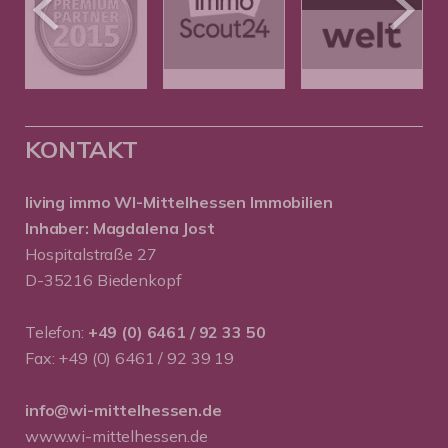
KONTAKT
living immo WI-Mittelhessen
Immobilien
Inhaber: Magdalena Jost
Hospitalstraße 27
D-35216 Biedenkopf
Telefon:
+49 (0) 6461 / 92 33 50
Fax: +49 (0) 6461 / 92 39 19
info@wi-mittelhessen.de
www.wi-mittelhessen.de