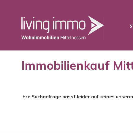
S
Immobilienkauf Mit
Ihre Suchanfrage passt leider auf keines unsere