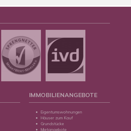
IMMOBILIENANGEBOTE
Eigentumswohnungen
Häuser zum Kauf
Grundstücke
Mietangebote