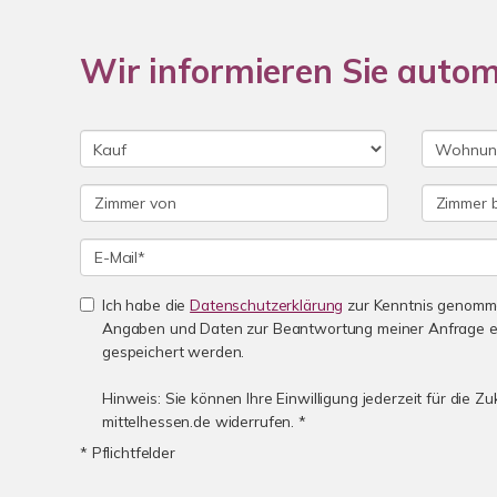
Wir informieren Sie auto
Ich habe die
Datenschutzerklärung
zur Kenntnis genomme
Angaben und Daten zur Beantwortung meiner Anfrage e
gespeichert werden.
Hinweis: Sie können Ihre Einwilligung jederzeit für die Z
mittelhessen.de widerrufen. *
* Pflichtfelder