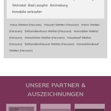
Wohratal
Bad Laasphe
Amöneburg
Immobilie verkaufen
Haus Wetter (Hessen)
Häuser Wetter (Hessen)
Immo Wetter
(Hessen)
Einfamilienhaus Wetter (Hessen)
Immobilie Wetter
(Hessen)
Immobilien Wetter (Hessen)
Hauskauf Wetter
(Hessen)
Einfamilienhäuser Wetter (Hessen)
Immobilienkauf
Wetter (Hessen)
UNSERE PARTNER &
AUSZEICHNUNGEN