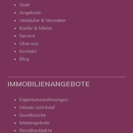
Start
Angebote
Verkäufer & Vermieter
Käufer & Mieter
Service
Über uns
Kontakt
Blog
IMMOBILIENANGEBOTE
Eigentumswohnungen
Häuser zum Kauf
Grundstücke
Mietangebote
Renditeobjekte