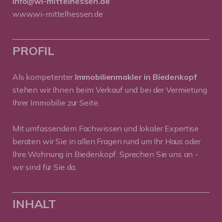
info@wi-mittelhessen.de
www.wi-mittelhessen.de
PROFIL
Als kompetenter
Immobilienmakler in Biedenkopf
stehen wir Ihnen beim Verkauf und bei der Vermietung
Ihrer Immobilie zur Seite.
Mit umfassendem Fachwissen und lokaler Expertise
beraten wir Sie in allen Fragen rund um Ihr Haus oder
Ihre Wohnung in Biedenkopf. Sprechen Sie uns an -
wir sind für Sie da.
INHALT