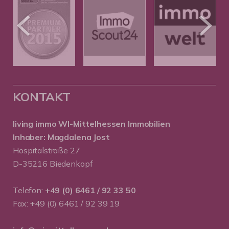
KONTAKT
living immo WI-Mittelhessen
Immobilien
Inhaber: Magdalena Jost
Hospitalstraße 27
D-35216 Biedenkopf
Telefon:
+49 (0) 6461 / 92 33 50
Fax: +49 (0) 6461 / 92 39 19