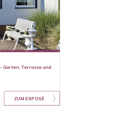
- Garten, Terrasse und
ZUM EXPOSÉ