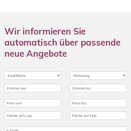
Wir informieren Sie
automatisch über passende
neue Angebote