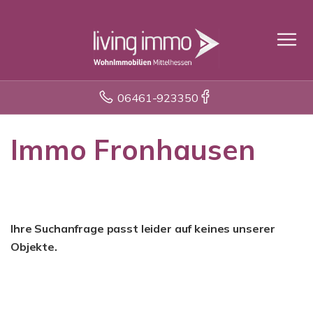
06461-923350
Immo Fronhausen
Ihre Suchanfrage passt leider auf keines unserer
Objekte.