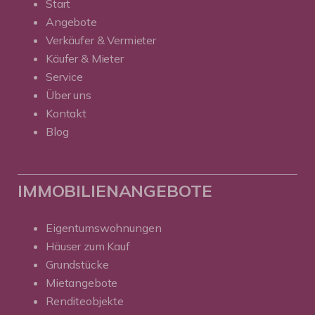
Start
Angebote
Verkäufer & Vermieter
Käufer & Mieter
Service
Über uns
Kontakt
Blog
IMMOBILIENANGEBOTE
Eigentumswohnungen
Häuser zum Kauf
Grundstücke
Mietangebote
Renditeobjekte