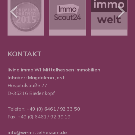
KONTAKT
living immo WI-Mittelhessen
Immobilien
Inhaber: Magdalena Jost
Hospitalstraße 27
D-35216 Biedenkopf
Telefon:
+49 (0) 6461 / 92 33 50
Fax: +49 (0) 6461 / 92 39 19
info@wi-mittelhessen.de