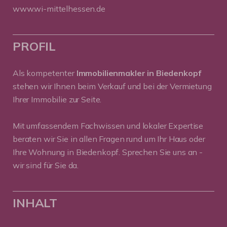
www.wi-mittelhessen.de
PROFIL
Als kompetenter
Immobilienmakler in Biedenkopf
stehen wir Ihnen beim Verkauf und bei der Vermietung
Ihrer Immobilie zur Seite.
Mit umfassendem Fachwissen und lokaler Expertise
beraten wir Sie in allen Fragen rund um Ihr Haus oder
Ihre Wohnung in Biedenkopf. Sprechen Sie uns an -
wir sind für Sie da.
INHALT