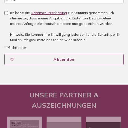
Ich habe die
Datenschutzerklärung
zur Kenntnis genommen. Ich
stimme zu, dass meine Angaben und Daten zur Beantwortung
meiner Anfrage elektronisch erhoben und gespeichert werden.
Hinweis: Sie können Ihre Einwilligung jederzeit für die Zukunft per E-
Mail an info@wi-mittelhessen.de widerrufen. *
* Pflichtfelder
Absenden
UNSERE PARTNER &
AUSZEICHNUNGEN