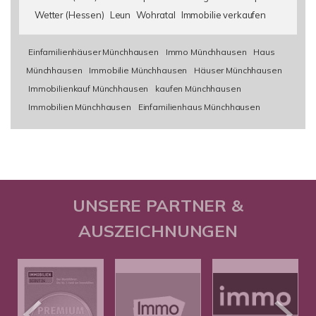
Wetter (Hessen)
Leun
Wohratal
Immobilie verkaufen
Einfamilienhäuser Münchhausen
Immo Münchhausen
Haus
Münchhausen
Immobilie Münchhausen
Häuser Münchhausen
Immobilienkauf Münchhausen
kaufen Münchhausen
Immobilien Münchhausen
Einfamilienhaus Münchhausen
UNSERE PARTNER &
AUSZEICHNUNGEN