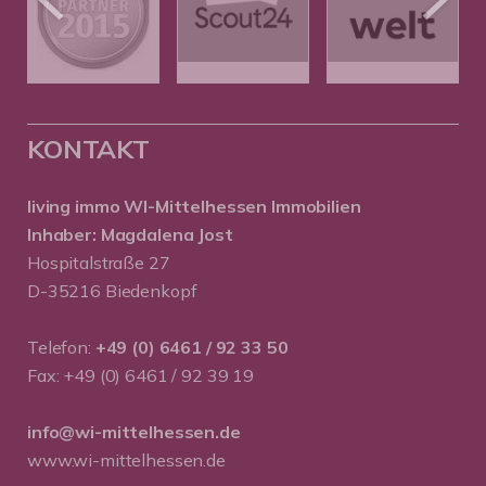
KONTAKT
living immo WI-Mittelhessen
Immobilien
Inhaber: Magdalena Jost
Hospitalstraße 27
D-35216 Biedenkopf
Telefon:
+49 (0) 6461 / 92 33 50
Fax: +49 (0) 6461 / 92 39 19
info@wi-mittelhessen.de
www.wi-mittelhessen.de