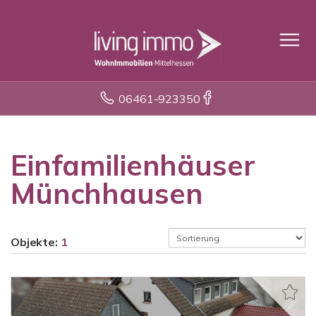
06461-923350
Einfamilienhäuser
Münchhausen
Objekte:
1