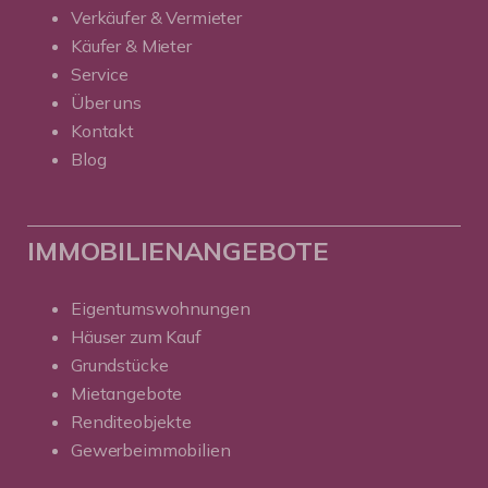
Verkäufer & Vermieter
Käufer & Mieter
Service
Über uns
Kontakt
Blog
IMMOBILIENANGEBOTE
Eigentumswohnungen
Häuser zum Kauf
Grundstücke
Mietangebote
Renditeobjekte
Gewerbeimmobilien