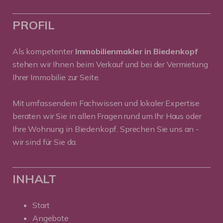
PROFIL
Als kompetenter
Immobilienmakler in Biedenkopf
stehen wir Ihnen beim Verkauf und bei der Vermietung
Ihrer Immobilie zur Seite.
Mit umfassendem Fachwissen und lokaler Expertise
beraten wir Sie in allen Fragen rund um Ihr Haus oder
Ihre Wohnung in Biedenkopf. Sprechen Sie uns an -
wir sind für Sie da.
INHALT
Start
Angebote