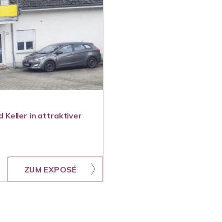
Keller in attraktiver
ZUM EXPOSÉ