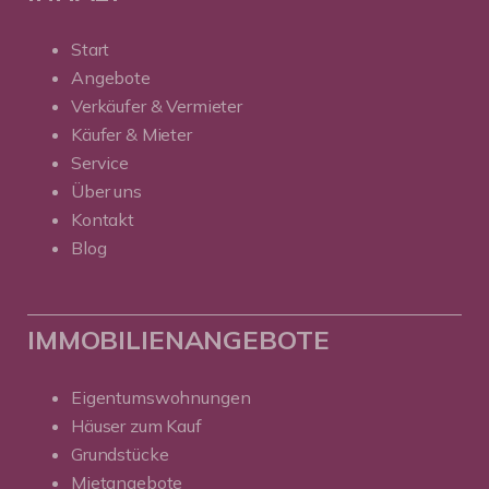
Start
Angebote
Verkäufer & Vermieter
Käufer & Mieter
Service
Über uns
Kontakt
Blog
IMMOBILIENANGEBOTE
Eigentumswohnungen
Häuser zum Kauf
Grundstücke
Mietangebote