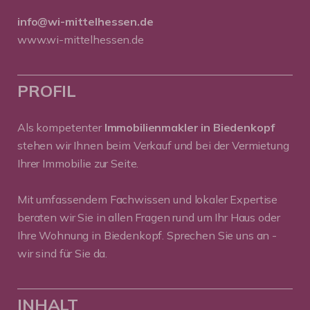
info@wi-mittelhessen.de
www.wi-mittelhessen.de
PROFIL
Als kompetenter
Immobilienmakler in Biedenkopf
stehen wir Ihnen beim Verkauf und bei der Vermietung
Ihrer Immobilie zur Seite.
Mit umfassendem Fachwissen und lokaler Expertise
beraten wir Sie in allen Fragen rund um Ihr Haus oder
Ihre Wohnung in Biedenkopf. Sprechen Sie uns an -
wir sind für Sie da.
INHALT