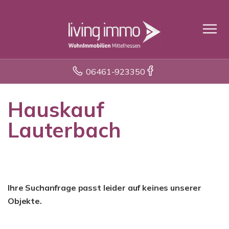
06461-923350
Hauskauf
Lauterbach
Ihre Suchanfrage passt leider auf keines unserer
Objekte.