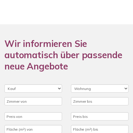
Wir informieren Sie
automatisch über passende
neue Angebote