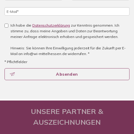
Ich habe die
Datenschutzerklärung
zur Kenntnis genommen. Ich
stimme zu, dass meine Angaben und Daten zur Beantwortung
meiner Anfrage elektronisch erhoben und gespeichert werden.
Hinweis: Sie können Ihre Einwilligung jederzeit für die Zukunft per E-
Mail an info@wi-mittelhessen.de widerrufen. *
* Pflichtfelder
Absenden
UNSERE PARTNER &
AUSZEICHNUNGEN