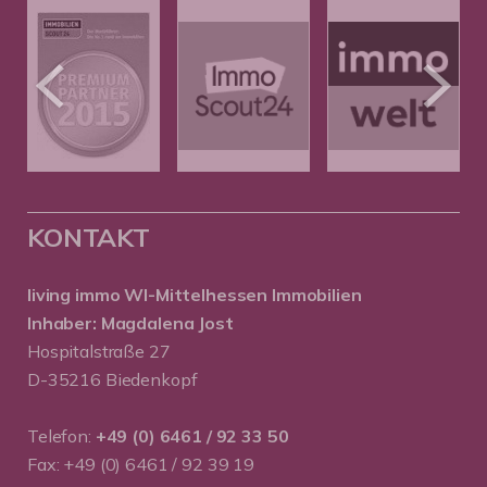
KONTAKT
living immo WI-Mittelhessen
Immobilien
Inhaber: Magdalena Jost
Hospitalstraße 27
D-35216 Biedenkopf
Telefon:
+49 (0) 6461 / 92 33 50
Fax: +49 (0) 6461 / 92 39 19