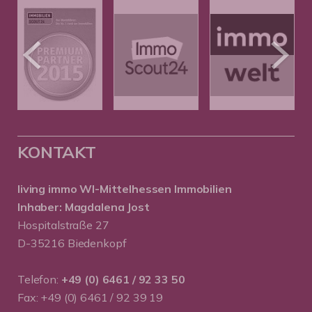
KONTAKT
living immo WI-Mittelhessen
Immobilien
Inhaber: Magdalena Jost
Hospitalstraße 27
D-35216 Biedenkopf
Telefon:
+49 (0) 6461 / 92 33 50
Fax: +49 (0) 6461 / 92 39 19