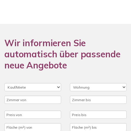
Wir informieren Sie
automatisch über passende
neue Angebote