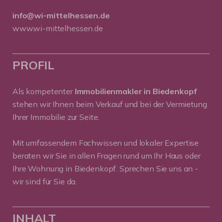
info@wi-mittelhessen.de
www.wi-mittelhessen.de
PROFIL
Als kompetenter
Immobilienmakler in Biedenkopf
stehen wir Ihnen beim Verkauf und bei der Vermietung
Ihrer Immobilie zur Seite.
Mit umfassendem Fachwissen und lokaler Expertise
beraten wir Sie in allen Fragen rund um Ihr Haus oder
Ihre Wohnung in Biedenkopf. Sprechen Sie uns an -
wir sind für Sie da.
INHALT