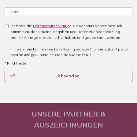
Ich habe die
Datenschutzerklärung
zur Kenntnis genommen. Ich
stimme zu, dass meine Angaben und Daten zur Beantwortung
meiner Anfrage elektronisch erhoben und gespeichert werden.
Hinweis: Sie können Ihre Einwilligung jederzeit für die Zukunft per E-
Mail an info@wi-mittelhessen.de widerrufen. *
* Pflichtfelder
Absenden
UNSERE PARTNER &
AUSZEICHNUNGEN