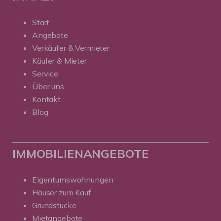
Start
Angebote
Verkäufer & Vermieter
Käufer & Mieter
Service
Über uns
Kontakt
Blog
IMMOBILIENANGEBOTE
Eigentumswohnungen
Häuser zum Kauf
Grundstücke
Mietangebote