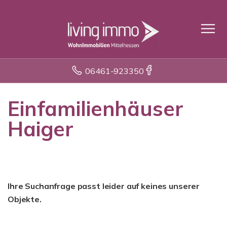
06461-923350
Einfamilienhäuser
Haiger
Ihre Suchanfrage passt leider auf keines unserer
Objekte.