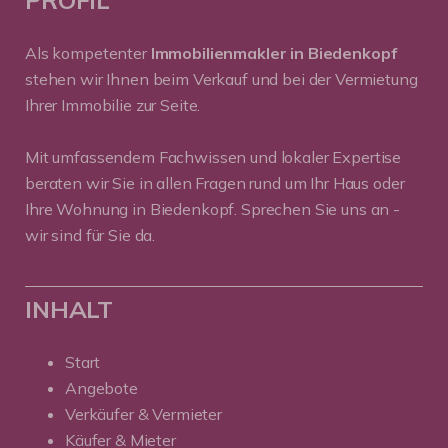
Als kompetenter
Immobilienmakler in Biedenkopf
stehen wir Ihnen beim Verkauf und bei der Vermietung
Ihrer Immobilie zur Seite.
Mit umfassendem Fachwissen und lokaler Expertise
beraten wir Sie in allen Fragen rund um Ihr Haus oder
Ihre Wohnung in Biedenkopf. Sprechen Sie uns an -
wir sind für Sie da.
INHALT
Start
Angebote
Verkäufer & Vermieter
Käufer & Mieter