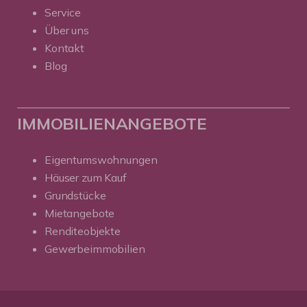
Service
Über uns
Kontakt
Blog
IMMOBILIENANGEBOTE
Eigentumswohnungen
Häuser zum Kauf
Grundstücke
Mietangebote
Renditeobjekte
Gewerbeimmobilien