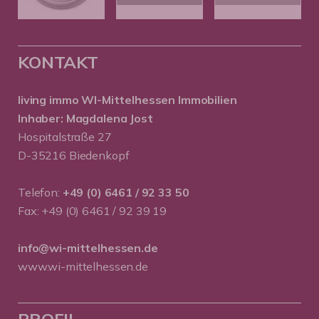
KONTAKT
living immo WI-Mittelhessen
Immobilien
Inhaber: Magdalena Jost
Hospitalstraße 27
D-35216 Biedenkopf
Telefon:
+49 (0) 6461 / 92 33 50
Fax: +49 (0) 6461 / 92 39 19
info@wi-mittelhessen.de
www.wi-mittelhessen.de
PROFIL