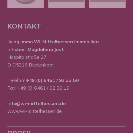
KONTAKT
living immo WI-Mittelhessen
Immobilien
Inhaber: Magdalena Jost
Hospitalstraße 27
D-35216 Biedenkopf
Telefon:
+49 (0) 6461 / 92 33 50
Fax: +49 (0) 6461 / 92 39 19
info@wi-mittelhessen.de
www.wi-mittelhessen.de
PROFIL