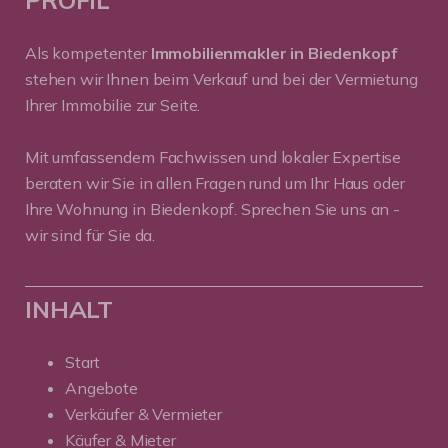
Als kompetenter
Immobilienmakler in Biedenkopf
stehen wir Ihnen beim Verkauf und bei der Vermietung
Ihrer Immobilie zur Seite.
Mit umfassendem Fachwissen und lokaler Expertise
beraten wir Sie in allen Fragen rund um Ihr Haus oder
Ihre Wohnung in Biedenkopf. Sprechen Sie uns an -
wir sind für Sie da.
INHALT
Start
Angebote
Verkäufer & Vermieter
Käufer & Mieter