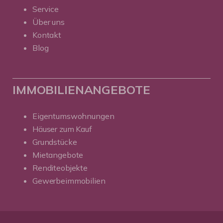
Service
Über uns
Kontakt
Blog
IMMOBILIENANGEBOTE
Eigentumswohnungen
Häuser zum Kauf
Grundstücke
Mietangebote
Renditeobjekte
Gewerbeimmobilien