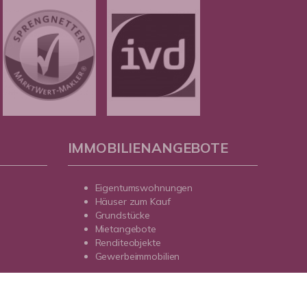
IMMOBILIENANGEBOTE
Eigentumswohnungen
Häuser zum Kauf
Grundstücke
Mietangebote
Renditeobjekte
Gewerbeimmobilien