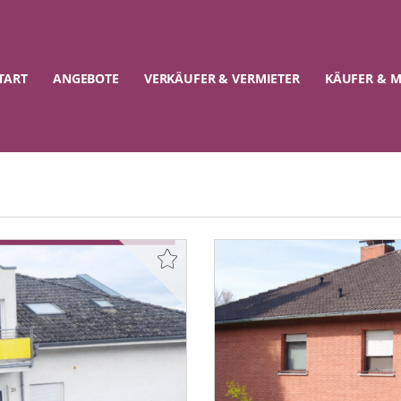
TART
ANGEBOTE
VERKÄUFER & VERMIETER
KÄUFER & M