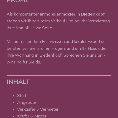
Als kompetenter
Immobilienmakler in Biedenkopf
stehen wir Ihnen beim Verkauf und bei der Vermietung
Ihrer Immobilie zur Seite.
Mit umfassendem Fachwissen und lokaler Expertise
beraten wir Sie in allen Fragen rund um Ihr Haus oder
Ihre Wohnung in Biedenkopf. Sprechen Sie uns an -
wir sind für Sie da.
INHALT
Start
Angebote
Verkäufer & Vermieter
Käufer & Mieter