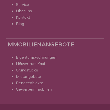
Service
Über uns
Kontakt
Blog
IMMOBILIENANGEBOTE
Eigentumswohnungen
Häuser zum Kauf
Grundstücke
Mietangebote
Renditeobjekte
Gewerbeimmobilien