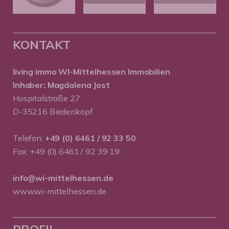
KONTAKT
living immo WI-Mittelhessen
Immobilien
Inhaber: Magdalena Jost
Hospitalstraße 27
D-35216 Biedenkopf
Telefon:
+49 (0) 6461 / 92 33 50
Fax: +49 (0) 6461 / 92 39 19
info@wi-mittelhessen.de
www.wi-mittelhessen.de
PROFIL