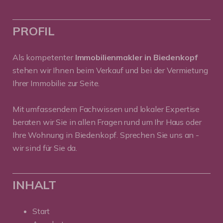
PROFIL
Als kompetenter
Immobilienmakler in Biedenkopf
stehen wir Ihnen beim Verkauf und bei der Vermietung
Ihrer Immobilie zur Seite.
Mit umfassendem Fachwissen und lokaler Expertise
beraten wir Sie in allen Fragen rund um Ihr Haus oder
Ihre Wohnung in Biedenkopf. Sprechen Sie uns an -
wir sind für Sie da.
INHALT
Start