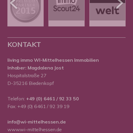
KONTAKT
living immo WI-Mittelhessen
Immobilien
Inhaber: Magdalena Jost
Hospitalstraße 27
D-35216 Biedenkopf
Telefon:
+49 (0) 6461 / 92 33 50
Fax: +49 (0) 6461 / 92 39 19
info@wi-mittelhessen.de
www.wi-mittelhessen.de