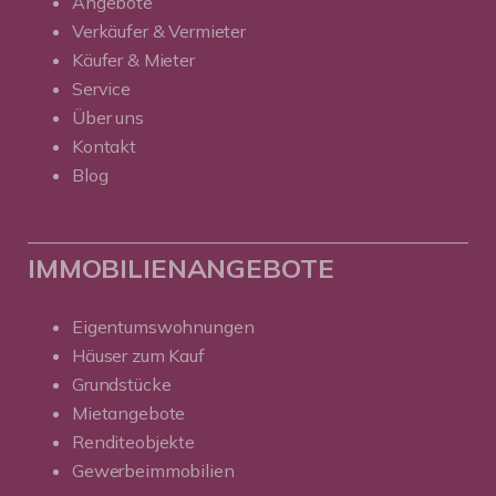
Angebote
Verkäufer & Vermieter
Käufer & Mieter
Service
Über uns
Kontakt
Blog
IMMOBILIENANGEBOTE
Eigentumswohnungen
Häuser zum Kauf
Grundstücke
Mietangebote
Renditeobjekte
Gewerbeimmobilien