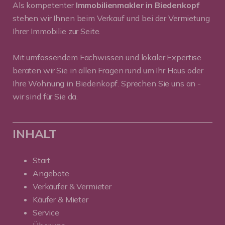
Als kompetenter
Immobilienmakler in Biedenkopf
stehen wir Ihnen beim Verkauf und bei der Vermietung
Ihrer Immobilie zur Seite.
Mit umfassendem Fachwissen und lokaler Expertise
beraten wir Sie in allen Fragen rund um Ihr Haus oder
Ihre Wohnung in Biedenkopf. Sprechen Sie uns an -
wir sind für Sie da.
INHALT
Start
Angebote
Verkäufer & Vermieter
Käufer & Mieter
Service