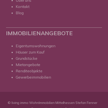
Über uns
Kontakt
Blog
IMMOBILIENANGEBOTE
Eigentumswohnungen
Häuser zum Kauf
Grundstücke
Mietangebote
Renditeobjekte
Gewerbeimmobilien
© living immo WohnImmobilien Mittelhessen Stefan Fenner