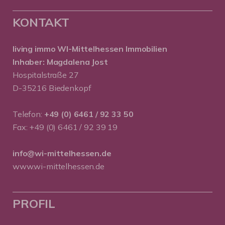
KONTAKT
living immo WI-Mittelhessen
Immobilien
Inhaber: Magdalena Jost
Hospitalstraße 27
D-35216 Biedenkopf
Telefon:
+49 (0) 6461 / 92 33 50
Fax: +49 (0) 6461 / 92 39 19
info@wi-mittelhessen.de
www.wi-mittelhessen.de
PROFIL