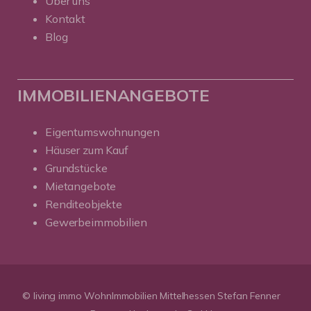
Über uns
Kontakt
Blog
IMMOBILIENANGEBOTE
Eigentumswohnungen
Häuser zum Kauf
Grundstücke
Mietangebote
Renditeobjekte
Gewerbeimmobilien
© living immo WohnImmobilien Mittelhessen Stefan Fenner