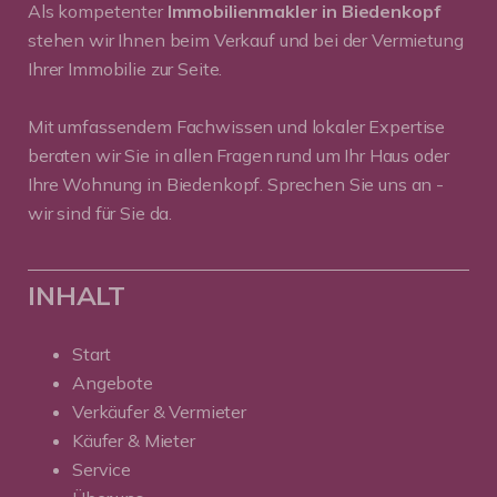
Als kompetenter
Immobilienmakler in Biedenkopf
stehen wir Ihnen beim Verkauf und bei der Vermietung
Ihrer Immobilie zur Seite.
Mit umfassendem Fachwissen und lokaler Expertise
beraten wir Sie in allen Fragen rund um Ihr Haus oder
Ihre Wohnung in Biedenkopf. Sprechen Sie uns an -
wir sind für Sie da.
INHALT
Start
Angebote
Verkäufer & Vermieter
Käufer & Mieter
Service