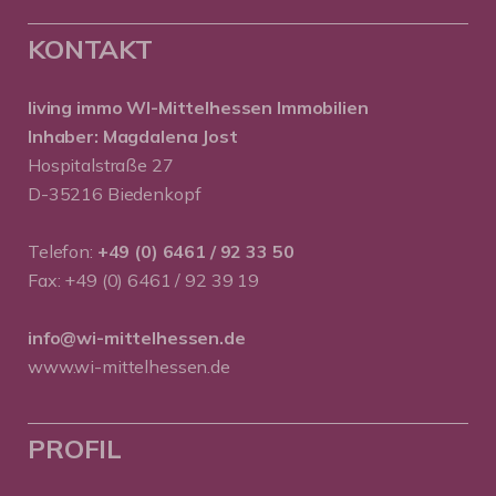
KONTAKT
living immo WI-Mittelhessen
Immobilien
Inhaber: Magdalena Jost
Hospitalstraße 27
D-35216 Biedenkopf
Telefon:
+49 (0) 6461 / 92 33 50
Fax: +49 (0) 6461 / 92 39 19
info@wi-mittelhessen.de
www.wi-mittelhessen.de
PROFIL