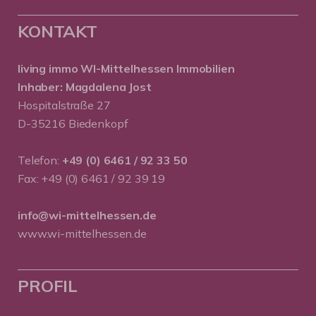
KONTAKT
living immo WI-Mittelhessen
Immobilien
Inhaber: Magdalena Jost
Hospitalstraße 27
D-35216 Biedenkopf
Telefon:
+49 (0) 6461 / 92 33 50
Fax: +49 (0) 6461 / 92 39 19
info@wi-mittelhessen.de
www.wi-mittelhessen.de
PROFIL