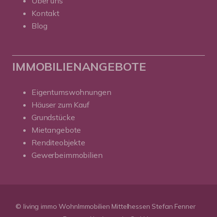
Über uns
Kontakt
Blog
IMMOBILIENANGEBOTE
Eigentumswohnungen
Häuser zum Kauf
Grundstücke
Mietangebote
Renditeobjekte
Gewerbeimmobilien
© living immo WohnImmobilien Mittelhessen Stefan Fenner