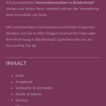
Als kompetenter
Immobilienmakler in Biedenkopf
stehen wir Ihnen beim Verkauf und bei der Vermietung
Ihrer Immobilie zur Seite.
Mit umfassendem Fachwissen und lokaler Expertise
beraten wir Sie in allen Fragen rund um Ihr Haus oder
Ihre Wohnung in Biedenkopf. Sprechen Sie uns an -
wir sind für Sie da.
INHALT
Start
Angebote
Verkäufer & Vermieter
Käufer & Mieter
Service