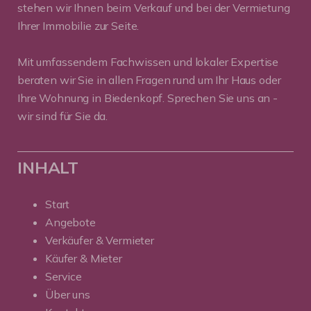
stehen wir Ihnen beim Verkauf und bei der Vermietung
Ihrer Immobilie zur Seite.
Mit umfassendem Fachwissen und lokaler Expertise
beraten wir Sie in allen Fragen rund um Ihr Haus oder
Ihre Wohnung in Biedenkopf. Sprechen Sie uns an -
wir sind für Sie da.
INHALT
Start
Angebote
Verkäufer & Vermieter
Käufer & Mieter
Service
Über uns