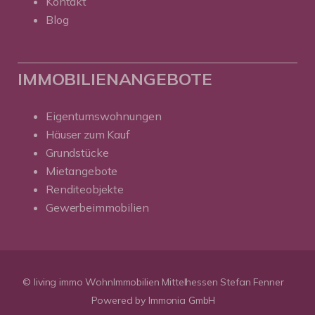
Kontakt
Blog
IMMOBILIENANGEBOTE
Eigentumswohnungen
Häuser zum Kauf
Grundstücke
Mietangebote
Renditeobjekte
Gewerbeimmobilien
© living immo WohnImmobilien Mittelhessen Stefan Fenner
Powered by Immonia GmbH