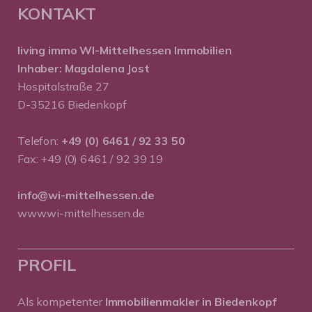
KONTAKT
living immo WI-Mittelhessen
Immobilien
Inhaber: Magdalena Jost
Hospitalstraße 27
D-35216 Biedenkopf
Telefon:
+49 (0) 6461 / 92 33 50
Fax: +49 (0) 6461 / 92 39 19
info@wi-mittelhessen.de
www.wi-mittelhessen.de
PROFIL
Als kompetenter
Immobilienmakler in Biedenkopf