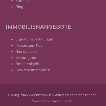
Kontakt
Blog
IMMOBILIENANGEBOTE
Eigentumswohnungen
Häuser zum Kauf
Grundstücke
Mietangebote
Renditeobjekte
Gewerbeimmobilien
© living immo WohnImmobilien Mittelhessen Stefan Fenner
Powered by Immonia GmbH