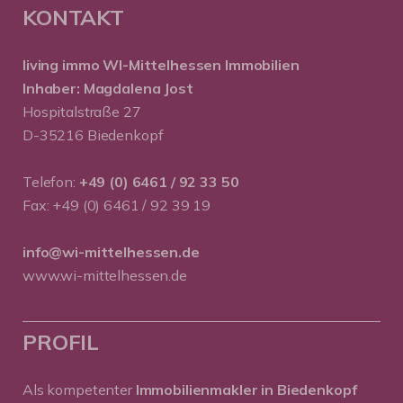
KONTAKT
living immo WI-Mittelhessen
Immobilien
Inhaber: Magdalena Jost
Hospitalstraße 27
D-35216 Biedenkopf
Telefon:
+49 (0) 6461 / 92 33 50
Fax: +49 (0) 6461 / 92 39 19
info@wi-mittelhessen.de
www.wi-mittelhessen.de
PROFIL
Als kompetenter
Immobilienmakler in Biedenkopf