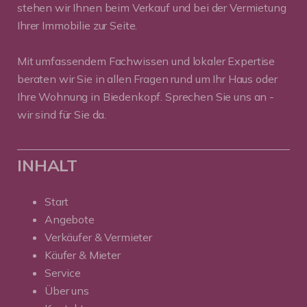
stehen wir Ihnen beim Verkauf und bei der Vermietung
Ihrer Immobilie zur Seite.
Mit umfassendem Fachwissen und lokaler Expertise
beraten wir Sie in allen Fragen rund um Ihr Haus oder
Ihre Wohnung in Biedenkopf. Sprechen Sie uns an -
wir sind für Sie da.
INHALT
Start
Angebote
Verkäufer & Vermieter
Käufer & Mieter
Service
Über uns