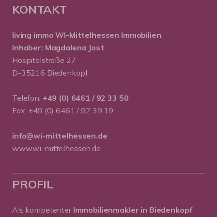
KONTAKT
living immo WI-Mittelhessen
Immobilien
Inhaber: Magdalena Jost
Hospitalstraße 27
D-35216 Biedenkopf
Telefon:
+49 (0) 6461 / 92 33 50
Fax: +49 (0) 6461 / 92 39 19
info@wi-mittelhessen.de
www.wi-mittelhessen.de
PROFIL
Als kompetenter
Immobilienmakler in Biedenkopf