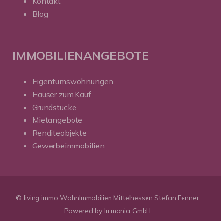
Kontakt
Blog
IMMOBILIENANGEBOTE
Eigentumswohnungen
Häuser zum Kauf
Grundstücke
Mietangebote
Renditeobjekte
Gewerbeimmobilien
© living immo WohnImmobilien Mittelhessen Stefan Fenner
Powered by Immonia GmbH