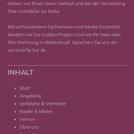
stehen wir Ihnen beim Verkauf und bei der Vermietung
Ihrer Immobilie zur Seite.
Mit umfassendem Fachwissen und lokaler Expertise
beraten wir Sie in allen Fragen rund um Ihr Haus oder
Ihre Wohnung in Biedenkopf. Sprechen Sie uns an -
wir sind für Sie da.
INHALT
Start
Angebote
Verkäufer & Vermieter
Käufer & Mieter
Service
Über uns