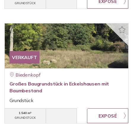
GRUNDSTÜCK
VERKAUFT
Biedenkopf
Großes Baugrundstück in Eckelshausen mit
Baumbestand
Grundstück
1.540 m²
GRUNDSTÜCK