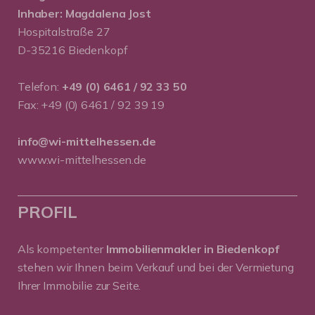
Inhaber: Magdalena Jost
Hospitalstraße 27
D-35216 Biedenkopf
Telefon:
+49 (0) 6461 / 92 33 50
Fax: +49 (0) 6461 / 92 39 19
info@wi-mittelhessen.de
www.wi-mittelhessen.de
PROFIL
Als kompetenter
Immobilienmakler in Biedenkopf
stehen wir Ihnen beim Verkauf und bei der Vermietung
Ihrer Immobilie zur Seite.