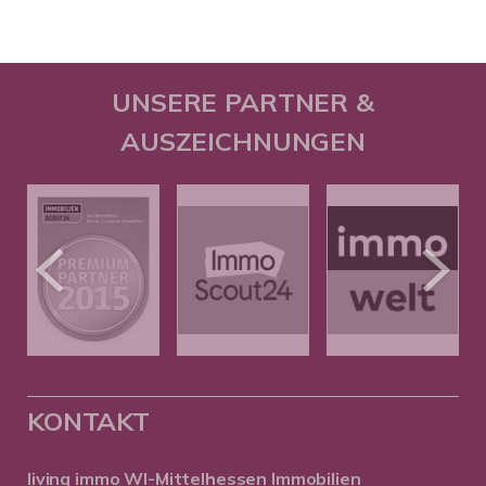
UNSERE PARTNER &
AUSZEICHNUNGEN
KONTAKT
living immo WI-Mittelhessen
Immobilien