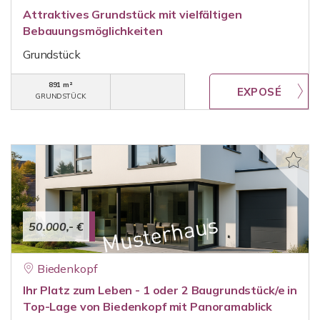
Attraktives Grundstück mit vielfältigen
Bebauungsmöglichkeiten
Grundstück
891 m²
GRUNDSTÜCK
50.000,- €
Biedenkopf
Ihr Platz zum Leben - 1 oder 2 Baugrundstück/e in
Top-Lage von Biedenkopf mit Panoramablick