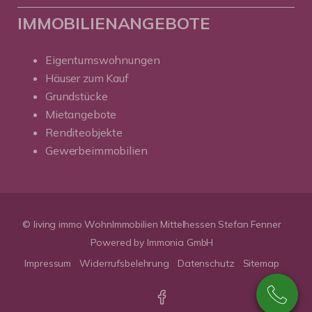
IMMOBILIENANGEBOTE
Eigentumswohnungen
Häuser zum Kauf
Grundstücke
Mietangebote
Renditeobjekte
Gewerbeimmobilien
© living immo WohnImmobilien Mittelhessen Stefan Fenner
Powered by Immonia GmbH
Impressum
Widerrufsbelehrung
Datenschutz
Sitemap