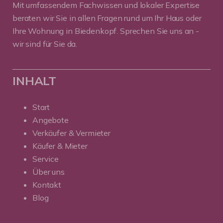
Mit umfassendem Fachwissen und lokaler Expertise
beraten wir Sie in allen Fragen rund um Ihr Haus oder
Ihre Wohnung in Biedenkopf. Sprechen Sie uns an -
wir sind für Sie da.
INHALT
Start
Angebote
Verkäufer & Vermieter
Käufer & Mieter
Service
Über uns
Kontakt
Blog