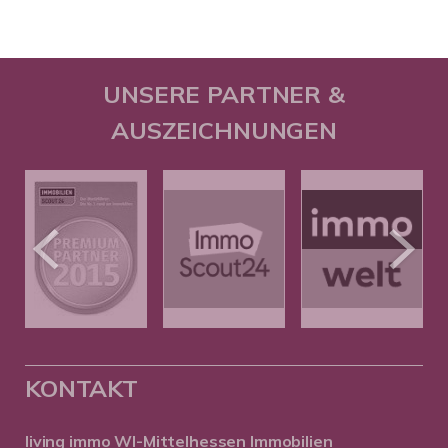
UNSERE PARTNER &
AUSZEICHNUNGEN
KONTAKT
living immo WI-Mittelhessen
Immobilien