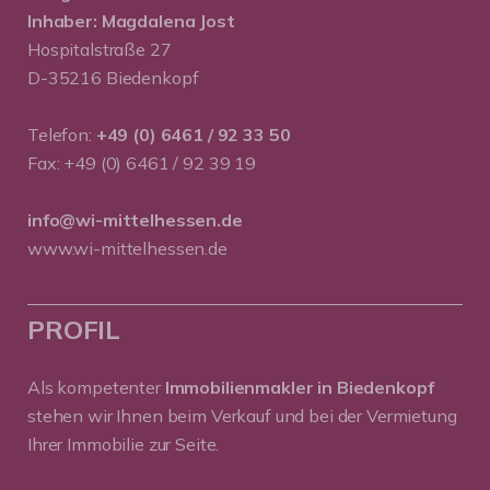
Inhaber: Magdalena Jost
Hospitalstraße 27
D-35216 Biedenkopf
Telefon:
+49 (0) 6461 / 92 33 50
Fax: +49 (0) 6461 / 92 39 19
info@wi-mittelhessen.de
www.wi-mittelhessen.de
PROFIL
Als kompetenter
Immobilienmakler in Biedenkopf
stehen wir Ihnen beim Verkauf und bei der Vermietung
Ihrer Immobilie zur Seite.