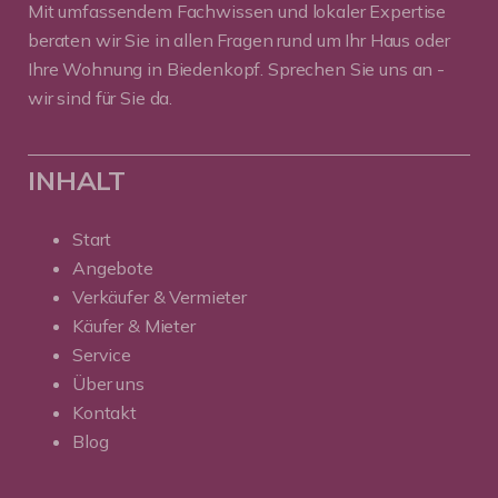
Mit umfassendem Fachwissen und lokaler Expertise
beraten wir Sie in allen Fragen rund um Ihr Haus oder
Ihre Wohnung in Biedenkopf. Sprechen Sie uns an -
wir sind für Sie da.
INHALT
Start
Angebote
Verkäufer & Vermieter
Käufer & Mieter
Service
Über uns
Kontakt
Blog