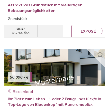
Attraktives Grundstück mit vielfältigen
Bebauungsmöglichkeiten
Grundstück
891 m²
GRUNDSTÜCK
50.000,- €
Biedenkopf
Ihr Platz zum Leben - 1 oder 2 Baugrundstück/e in
Top-Lage von Biedenkopf mit Panoramablick