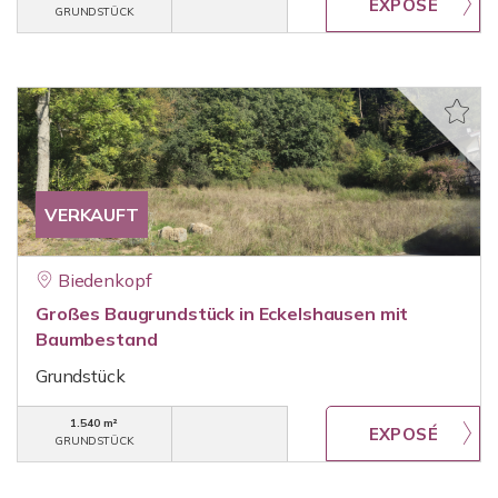
GRUNDSTÜCK
VERKAUFT
Biedenkopf
Großes Baugrundstück in Eckelshausen mit
Baumbestand
Grundstück
1.540 m²
GRUNDSTÜCK