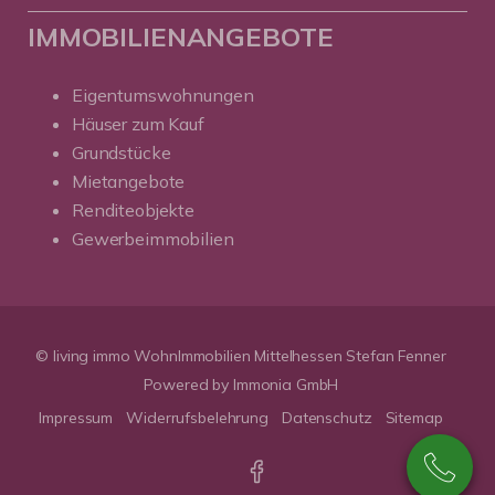
IMMOBILIENANGEBOTE
Eigentumswohnungen
Häuser zum Kauf
Grundstücke
Mietangebote
Renditeobjekte
Gewerbeimmobilien
© living immo WohnImmobilien Mittelhessen Stefan Fenner
Powered by Immonia GmbH
Impressum
Widerrufsbelehrung
Datenschutz
Sitemap