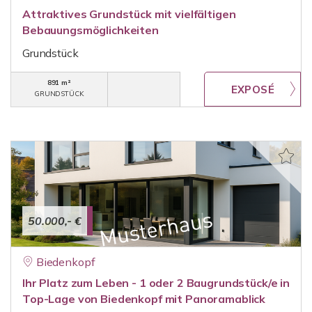
Attraktives Grundstück mit vielfältigen
Bebauungsmöglichkeiten
Grundstück
891 m²
GRUNDSTÜCK
50.000,- €
Biedenkopf
Ihr Platz zum Leben - 1 oder 2 Baugrundstück/e in
Top-Lage von Biedenkopf mit Panoramablick