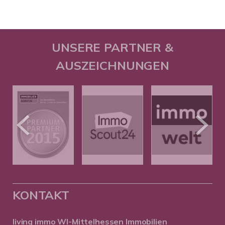
UNSERE PARTNER &
AUSZEICHNUNGEN
KONTAKT
living immo WI-Mittelhessen
Immobilien