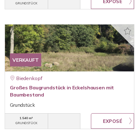
GRUNDSTÜCK
VERKAUFT
Biedenkopf
Großes Baugrundstück in Eckelshausen mit
Baumbestand
Grundstück
1.540 m²
GRUNDSTÜCK