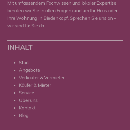
Mit umfassendem Fachwissen und lokaler Expertise
beraten wir Sie in allen Fragen rund um Ihr Haus oder
Ihre Wohnung in Biedenkopf. Sprechen Sie uns an -
wir sind für Sie da.
INHALT
Start
Angebote
Verkäufer & Vermieter
Käufer & Mieter
Service
Über uns
Kontakt
Blog