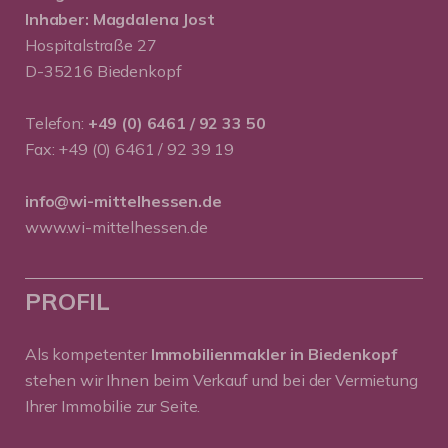
Inhaber: Magdalena Jost
Hospitalstraße 27
D-35216 Biedenkopf
Telefon:
+49 (0) 6461 / 92 33 50
Fax: +49 (0) 6461 / 92 39 19
info@wi-mittelhessen.de
www.wi-mittelhessen.de
PROFIL
Als kompetenter
Immobilienmakler in Biedenkopf
stehen wir Ihnen beim Verkauf und bei der Vermietung
Ihrer Immobilie zur Seite.