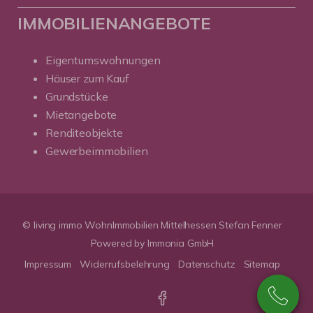
IMMOBILIENANGEBOTE
Eigentumswohnungen
Häuser zum Kauf
Grundstücke
Mietangebote
Renditeobjekte
Gewerbeimmobilien
© living immo WohnImmobilien Mittelhessen Stefan Fenner
Powered by Immonia GmbH
Impressum
Widerrufsbelehrung
Datenschutz
Sitemap