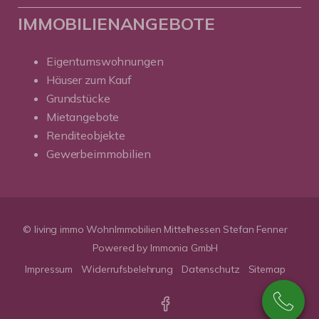
IMMOBILIENANGEBOTE
Eigentumswohnungen
Häuser zum Kauf
Grundstücke
Mietangebote
Renditeobjekte
Gewerbeimmobilien
© living immo WohnImmobilien Mittelhessen Stefan Fenner
Powered by Immonia GmbH
Impressum
Widerrufsbelehrung
Datenschutz
Sitemap