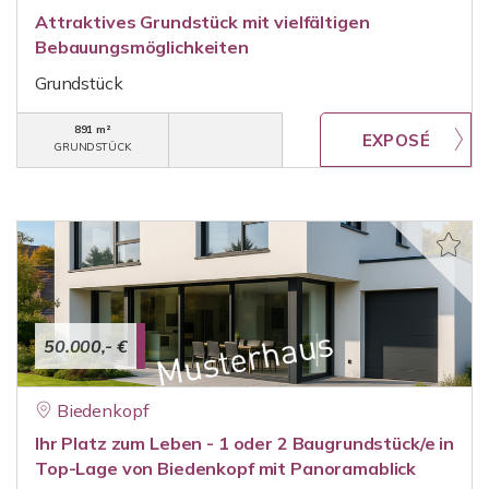
Attraktives Grundstück mit vielfältigen
Bebauungsmöglichkeiten
Grundstück
891 m²
GRUNDSTÜCK
50.000,- €
Biedenkopf
Ihr Platz zum Leben - 1 oder 2 Baugrundstück/e in
Top-Lage von Biedenkopf mit Panoramablick