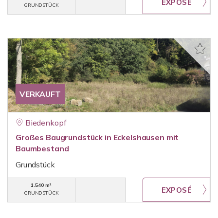
GRUNDSTÜCK
VERKAUFT
Biedenkopf
Großes Baugrundstück in Eckelshausen mit
Baumbestand
Grundstück
1.540 m²
GRUNDSTÜCK