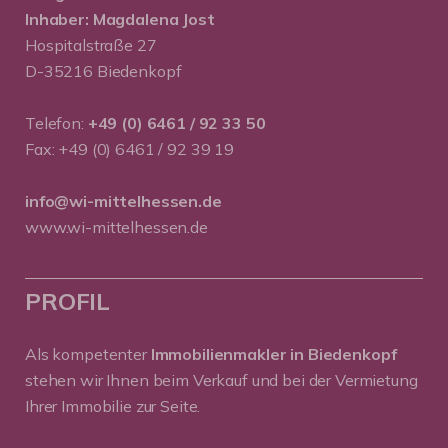
Inhaber: Magdalena Jost
Hospitalstraße 27
D-35216 Biedenkopf
Telefon:
+49 (0) 6461 / 92 33 50
Fax: +49 (0) 6461 / 92 39 19
info@wi-mittelhessen.de
www.wi-mittelhessen.de
PROFIL
Als kompetenter
Immobilienmakler in Biedenkopf
stehen wir Ihnen beim Verkauf und bei der Vermietung
Ihrer Immobilie zur Seite.