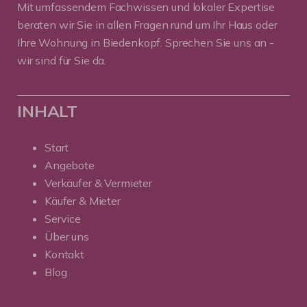
Mit umfassendem Fachwissen und lokaler Expertise
beraten wir Sie in allen Fragen rund um Ihr Haus oder
Ihre Wohnung in Biedenkopf. Sprechen Sie uns an -
wir sind für Sie da.
INHALT
Start
Angebote
Verkäufer & Vermieter
Käufer & Mieter
Service
Über uns
Kontakt
Blog