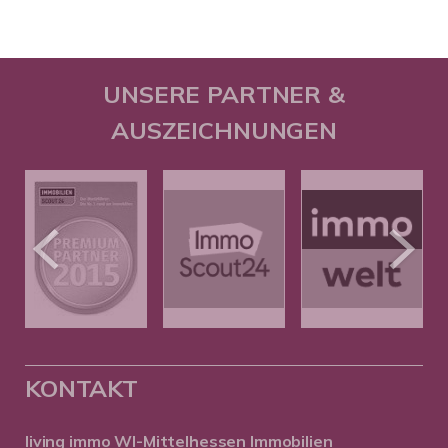
UNSERE PARTNER &
AUSZEICHNUNGEN
KONTAKT
living immo WI-Mittelhessen
Immobilien