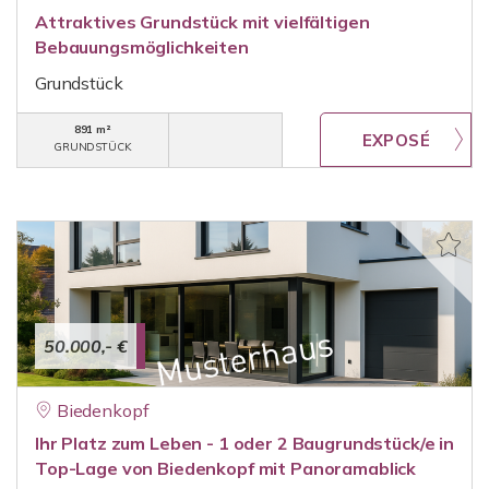
Attraktives Grundstück mit vielfältigen
Bebauungsmöglichkeiten
Grundstück
891 m²
GRUNDSTÜCK
50.000,- €
Biedenkopf
Ihr Platz zum Leben - 1 oder 2 Baugrundstück/e in
Top-Lage von Biedenkopf mit Panoramablick