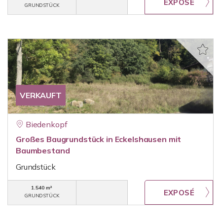
GRUNDSTÜCK
VERKAUFT
Biedenkopf
Großes Baugrundstück in Eckelshausen mit
Baumbestand
Grundstück
1.540 m²
GRUNDSTÜCK