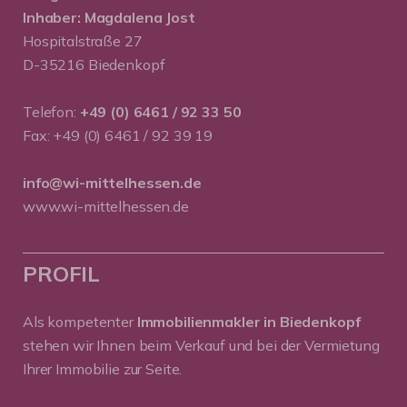
Inhaber: Magdalena Jost
Hospitalstraße 27
D-35216 Biedenkopf
Telefon:
+49 (0) 6461 / 92 33 50
Fax: +49 (0) 6461 / 92 39 19
info@wi-mittelhessen.de
www.wi-mittelhessen.de
PROFIL
Als kompetenter
Immobilienmakler in Biedenkopf
stehen wir Ihnen beim Verkauf und bei der Vermietung
Ihrer Immobilie zur Seite.