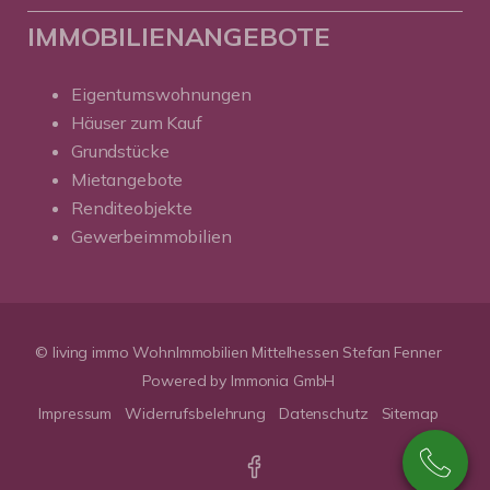
IMMOBILIENANGEBOTE
Eigentumswohnungen
Häuser zum Kauf
Grundstücke
Mietangebote
Renditeobjekte
Gewerbeimmobilien
© living immo WohnImmobilien Mittelhessen Stefan Fenner
Powered by Immonia GmbH
Impressum
Widerrufsbelehrung
Datenschutz
Sitemap