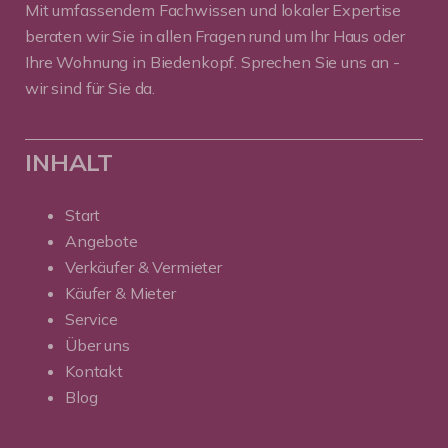
Mit umfassendem Fachwissen und lokaler Expertise
beraten wir Sie in allen Fragen rund um Ihr Haus oder
Ihre Wohnung in Biedenkopf. Sprechen Sie uns an -
wir sind für Sie da.
INHALT
Start
Angebote
Verkäufer & Vermieter
Käufer & Mieter
Service
Über uns
Kontakt
Blog