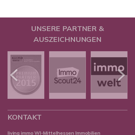
UNSERE PARTNER &
AUSZEICHNUNGEN
KONTAKT
living immo WI-Mittelhessen
Immobilien