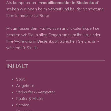
Als kompetenter
Immobilienmakler in Biedenkopf
stehen wir Ihnen beim Verkauf und bei der Vermietung
Ihrer Immobilie zur Seite.
Mit umfassendem Fachwissen und lokaler Expertise
beraten wir Sie in allen Fragen rund um Ihr Haus oder
Ihre Wohnung in Biedenkopf. Sprechen Sie uns an -
wir sind für Sie da.
INHALT
Start
Angebote
Verkäufer & Vermieter
Käufer & Mieter
Service