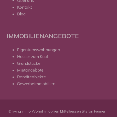
Über uns
Kontakt
Blog
IMMOBILIENANGEBOTE
Eigentumswohnungen
Häuser zum Kauf
Grundstücke
Mietangebote
Renditeobjekte
Gewerbeimmobilien
© living immo WohnImmobilien Mittelhessen Stefan Fenner