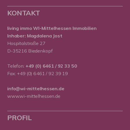
KONTAKT
living immo WI-Mittelhessen
Immobilien
Inhaber: Magdalena Jost
Hospitalstraße 27
D-35216 Biedenkopf
Telefon:
+49 (0) 6461 / 92 33 50
Fax: +49 (0) 6461 / 92 39 19
info@wi-mittelhessen.de
www.wi-mittelhessen.de
PROFIL