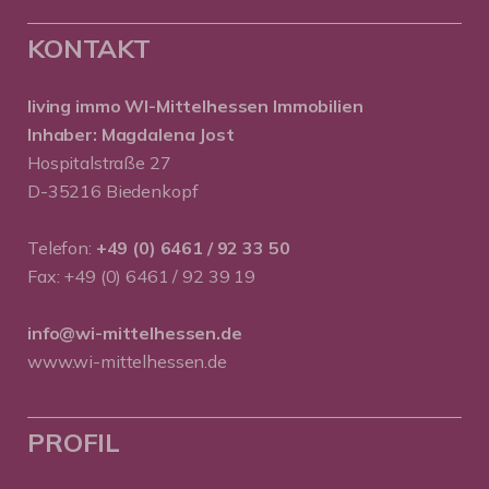
KONTAKT
living immo WI-Mittelhessen
Immobilien
Inhaber: Magdalena Jost
Hospitalstraße 27
D-35216 Biedenkopf
Telefon:
+49 (0) 6461 / 92 33 50
Fax: +49 (0) 6461 / 92 39 19
info@wi-mittelhessen.de
www.wi-mittelhessen.de
PROFIL