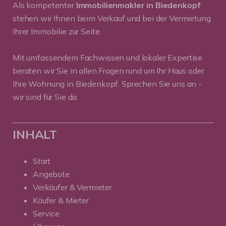
Als kompetenter
Immobilienmakler in Biedenkopf
stehen wir Ihnen beim Verkauf und bei der Vermietung
Ihrer Immobilie zur Seite.
Mit umfassendem Fachwissen und lokaler Expertise
beraten wir Sie in allen Fragen rund um Ihr Haus oder
Ihre Wohnung in Biedenkopf. Sprechen Sie uns an -
wir sind für Sie da.
INHALT
Start
Angebote
Verkäufer & Vermieter
Käufer & Mieter
Service