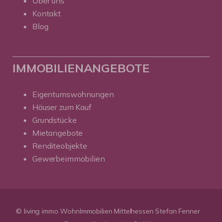
Über uns
Kontakt
Blog
IMMOBILIENANGEBOTE
Eigentumswohnungen
Häuser zum Kauf
Grundstücke
Mietangebote
Renditeobjekte
Gewerbeimmobilien
© living immo WohnImmobilien Mittelhessen Stefan Fenner