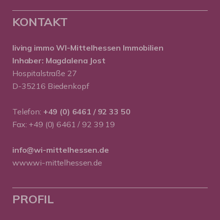
KONTAKT
living immo WI-Mittelhessen
Immobilien
Inhaber: Magdalena Jost
Hospitalstraße 27
D-35216 Biedenkopf
Telefon:
+49 (0) 6461 / 92 33 50
Fax: +49 (0) 6461 / 92 39 19
info@wi-mittelhessen.de
www.wi-mittelhessen.de
PROFIL