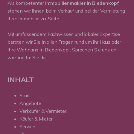
Als kompetenter
Immobilienmakler in Biedenkopf
stehen wir Ihnen beim Verkauf und bei der Vermietung
Ihrer Immobilie zur Seite.
Mit umfassendem Fachwissen und lokaler Expertise
beraten wir Sie in allen Fragen rund um Ihr Haus oder
Ihre Wohnung in Biedenkopf. Sprechen Sie uns an -
wir sind für Sie da.
INHALT
Start
Angebote
Verkäufer & Vermieter
Käufer & Mieter
Service