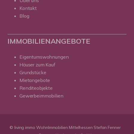
Über uns
Kontakt
Blog
IMMOBILIENANGEBOTE
Eigentumswohnungen
Häuser zum Kauf
Grundstücke
Mietangebote
Renditeobjekte
Gewerbeimmobilien
© living immo WohnImmobilien Mittelhessen Stefan Fenner