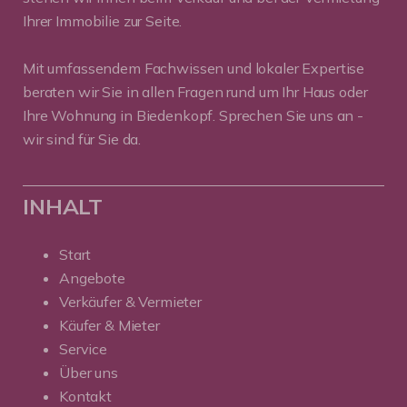
Ihrer Immobilie zur Seite.
Mit umfassendem Fachwissen und lokaler Expertise
beraten wir Sie in allen Fragen rund um Ihr Haus oder
Ihre Wohnung in Biedenkopf. Sprechen Sie uns an -
wir sind für Sie da.
INHALT
Start
Angebote
Verkäufer & Vermieter
Käufer & Mieter
Service
Über uns
Kontakt