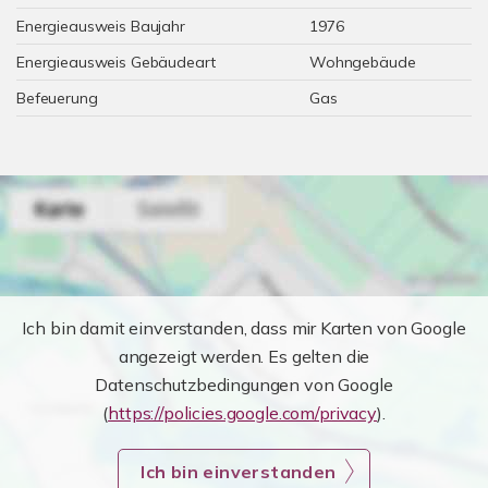
Energieausweis Baujahr
1976
Energieausweis Gebäudeart
Wohngebäude
Befeuerung
Gas
Ich bin damit einverstanden, dass mir Karten von Google
angezeigt werden. Es gelten die
Datenschutzbedingungen von Google
(
https://policies.google.com/privacy
).
Ich bin einverstanden