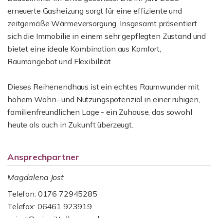
erneuerte Gasheizung sorgt für eine effiziente und
zeitgemäße Wärmeversorgung. Insgesamt präsentiert
sich die Immobilie in einem sehr gepflegten Zustand und
bietet eine ideale Kombination aus Komfort,
Raumangebot und Flexibilität.
Dieses Reihenendhaus ist ein echtes Raumwunder mit
hohem Wohn- und Nutzungspotenzial in einer ruhigen,
familienfreundlichen Lage - ein Zuhause, das sowohl
heute als auch in Zukunft überzeugt.
Ansprechpartner
Magdalena Jost
Telefon: 0176 72945285
Telefax: 06461 923919