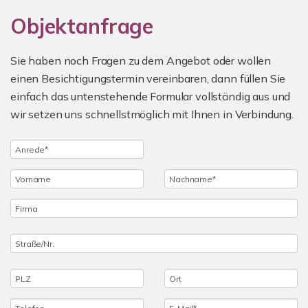
Objektanfrage
Sie haben noch Fragen zu dem Angebot oder wollen
einen Besichtigungstermin vereinbaren, dann füllen Sie
einfach das untenstehende Formular vollständig aus und
wir setzen uns schnellstmöglich mit Ihnen in Verbindung.