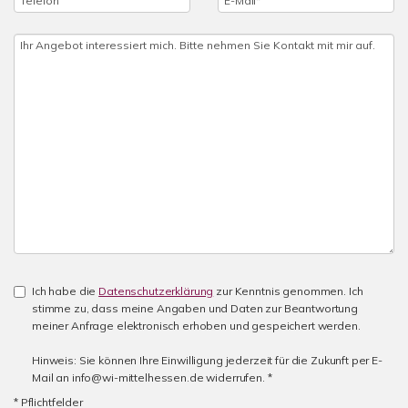
Ich habe die
Datenschutzerklärung
zur Kenntnis genommen. Ich
stimme zu, dass meine Angaben und Daten zur Beantwortung
meiner Anfrage elektronisch erhoben und gespeichert werden.
Hinweis: Sie können Ihre Einwilligung jederzeit für die Zukunft per E-
Mail an info@wi-mittelhessen.de widerrufen. *
* Pflichtfelder