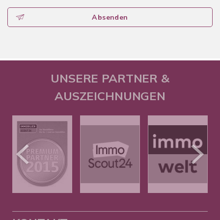
Absenden
UNSERE PARTNER &
AUSZEICHNUNGEN