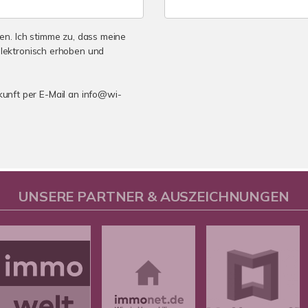
n. Ich stimme zu, dass meine
lektronisch erhoben und
ukunft per E-Mail an info@wi-
UNSERE PARTNER & AUSZEICHNUNGEN