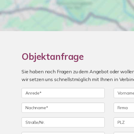
Objektanfrage
Sie haben noch Fragen zu dem Angebot oder wollen 
wir setzen uns schnellstmöglich mit Ihnen in Verbin