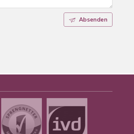
Absenden