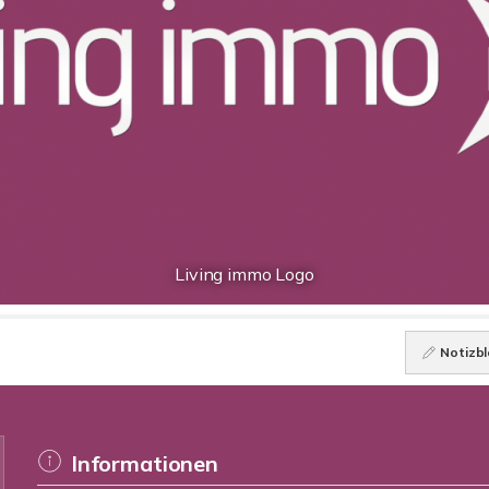
Living immo Logo
Notizbl
Informationen