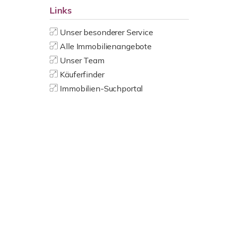
Links
Unser besonderer Service
Alle Immobilienangebote
Unser Team
Käuferfinder
Immobilien-Suchportal