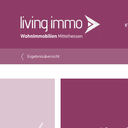
S
Ergebnisübersicht