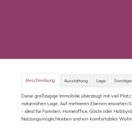
Beschreibung
Ausstattung
Lage
Sonstige
Diese großzügige Immobilie überzeugt mit viel Platz
naturnahen Lage. Auf mehreren Ebenen erwarten Si
- ideal für Familien, Homeoffice, Gäste oder Hobbyr
Nutzungsmöglichkeiten und ein komfortables Woh