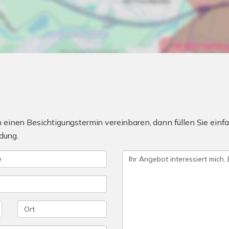
einen Besichtigungstermin vereinbaren, dann füllen Sie einfa
dung.