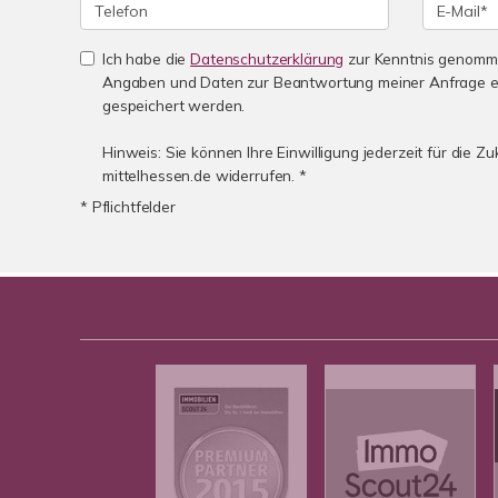
Ich habe die
Datenschutzerklärung
zur Kenntnis genomme
Angaben und Daten zur Beantwortung meiner Anfrage e
gespeichert werden.
Hinweis: Sie können Ihre Einwilligung jederzeit für die Z
mittelhessen.de widerrufen. *
* Pflichtfelder