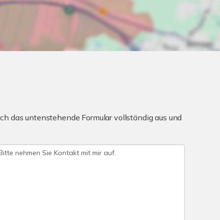
ch das untenstehende Formular vollständig aus und