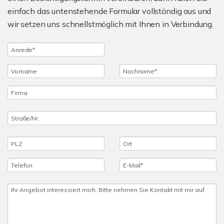
einfach das untenstehende Formular vollständig aus und
wir setzen uns schnellstmöglich mit Ihnen in Verbindung.