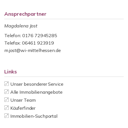
Ansprechpartner
Magdalena Jost
Telefon: 0176 72945285
Telefax: 06461 923919
m.jost@wi-mittelhessen.de
Links
Unser besonderer Service
Alle Immobilienangebote
Unser Team
Käuferfinder
Immobilien-Suchportal