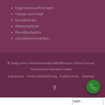
Eigentumswohnungen
Häuser zum Kauf
Grundstücke
Mietangebote
Renditeobjekte
Gewerbeimmobilien
© living immo WohnImmobilien Mittelhessen Stefan Fenner
Powered by Immonia GmbH
Impressum
Widerrufsbelehrung
Datenschutz
Sitemap
Google-