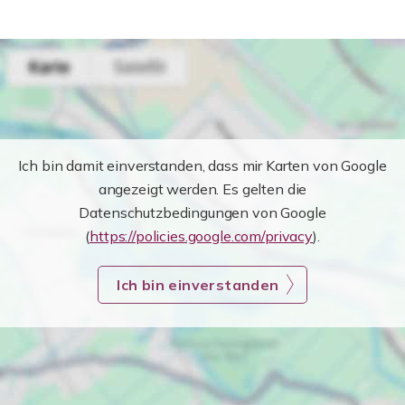
Ich bin damit einverstanden, dass mir Karten von Google
angezeigt werden. Es gelten die
Datenschutzbedingungen von Google
(
https://policies.google.com/privacy
).
Ich bin einverstanden