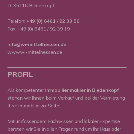
D-35216 Biedenkopf
Telefon:
+49 (0) 6461 / 92 33 50
Fax: +49 (0) 6461 / 92 39 19
info@wi-mittelhessen.de
www.wi-mittelhessen.de
PROFIL
Als kompetenter
Immobilienmakler in Biedenkopf
stehen wir Ihnen beim Verkauf und bei der Vermietung
Ihrer Immobilie zur Seite.
Mit umfassendem Fachwissen und lokaler Expertise
beraten wir Sie in allen Fragen rund um Ihr Haus oder