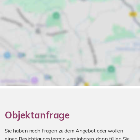
Objektanfrage
Sie haben noch Fragen zu dem Angebot oder wollen
einen Besichtigungstermin vereinbaren, dann füllen Sie