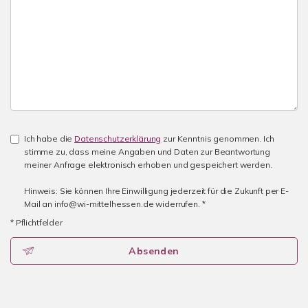
Ich habe die
Datenschutzerklärung
zur Kenntnis genommen. Ich
stimme zu, dass meine Angaben und Daten zur Beantwortung
meiner Anfrage elektronisch erhoben und gespeichert werden.
Hinweis: Sie können Ihre Einwilligung jederzeit für die Zukunft per E-
Mail an info@wi-mittelhessen.de widerrufen. *
* Pflichtfelder
Absenden