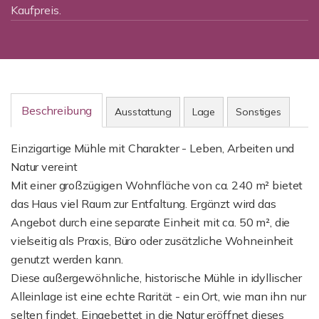
Kaufpreis.
Beschreibung
Ausstattung
Lage
Sonstiges
Einzigartige Mühle mit Charakter - Leben, Arbeiten und
Natur vereint
Mit einer großzügigen Wohnfläche von ca. 240 m² bietet
das Haus viel Raum zur Entfaltung. Ergänzt wird das
Angebot durch eine separate Einheit mit ca. 50 m², die
vielseitig als Praxis, Büro oder zusätzliche Wohneinheit
genutzt werden kann.
Diese außergewöhnliche, historische Mühle in idyllischer
Alleinlage ist eine echte Rarität - ein Ort, wie man ihn nur
selten findet. Eingebettet in die Natur eröffnet dieses