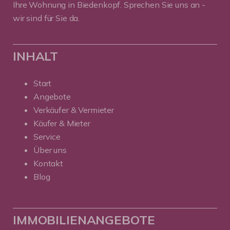
Ihre Wohnung in Biedenkopf. Sprechen Sie uns an -
wir sind für Sie da.
INHALT
Start
Angebote
Verkäufer & Vermieter
Käufer & Mieter
Service
Über uns
Kontakt
Blog
IMMOBILIENANGEBOTE