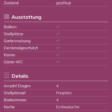
Zustand
gepflegt
Ausstattung
Balkon
Stellplätze
Gartennutzung
Denkmalgeschützt
Kamin
Gäste-WC
Details
Anzahl Etagen
4
Stellplatzart
Freiplatz
Badezimmer
4
Küche
Einbauküche