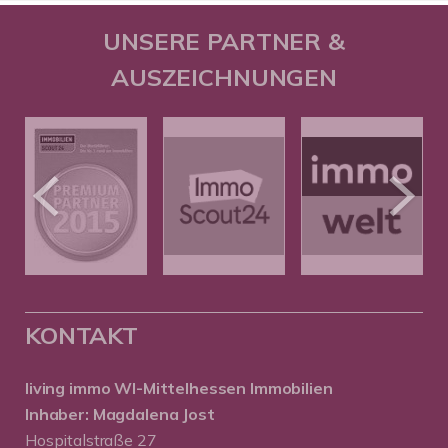
UNSERE PARTNER &
AUSZEICHNUNGEN
KONTAKT
living immo WI-Mittelhessen
Immobilien
Inhaber: Magdalena Jost
Hospitalstraße 27