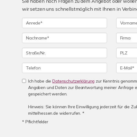
Sie haben noch Fragen zu dem Angebot oder wollen 
wir setzen uns schnellstmöglich mit Ihnen in Verbin
Ich habe die
Datenschutzerklärung
zur Kenntnis genomme
Angaben und Daten zur Beantwortung meiner Anfrage e
gespeichert werden.
Hinweis: Sie können Ihre Einwilligung jederzeit für die Z
mittelhessen.de widerrufen. *
* Pflichtfelder