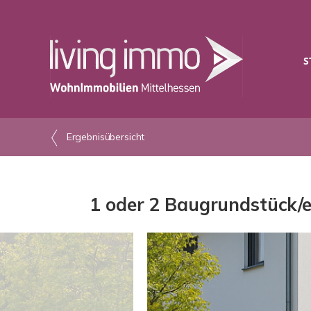
S
Ergebnisübersicht
1 oder 2 Baugrundstück/e