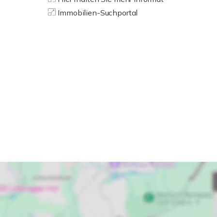
Immobilien-Suchportal