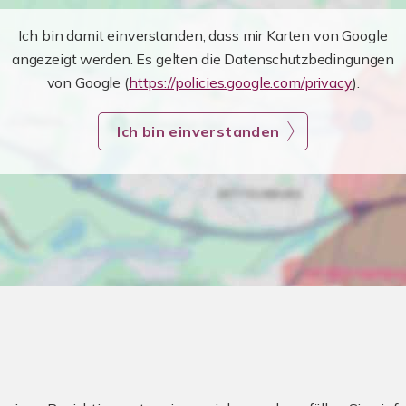
Ich bin damit einverstanden, dass mir Karten von Google
angezeigt werden. Es gelten die Datenschutzbedingungen
von Google (
https://policies.google.com/privacy
).
Ich bin einverstanden