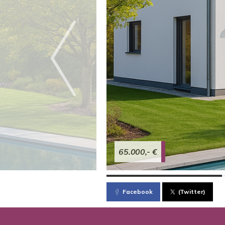
65.000,- €
Facebook
(Twitter)