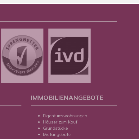
IMMOBILIENANGEBOTE
Eigentumswohnungen
Häuser zum Kauf
Grundstücke
Mietangebote