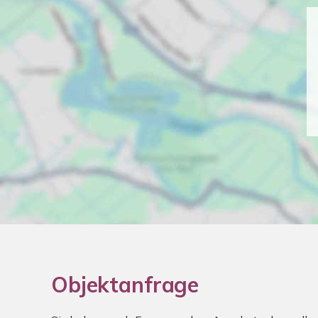
Objektanfrage