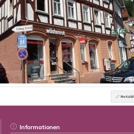
Notizbl
Informationen