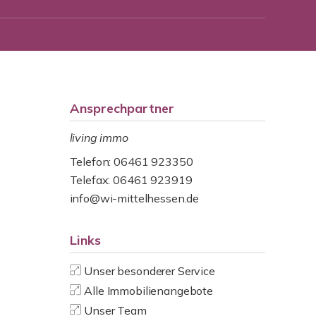
Ansprechpartner
living immo
Telefon: 06461 923350
Telefax: 06461 923919
info@wi-mittelhessen.de
Links
Unser besonderer Service
Alle Immobilienangebote
Unser Team