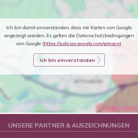
Ich bin damit einverstanden, dass mir Karten von Google
angezeigt werden. Es gelten die Datenschutzbedingungen
von Google (
https://policies.google.com/privacy
).
Ich bin einverstanden
UNSERE PARTNER & AUSZEICHNUNGEN