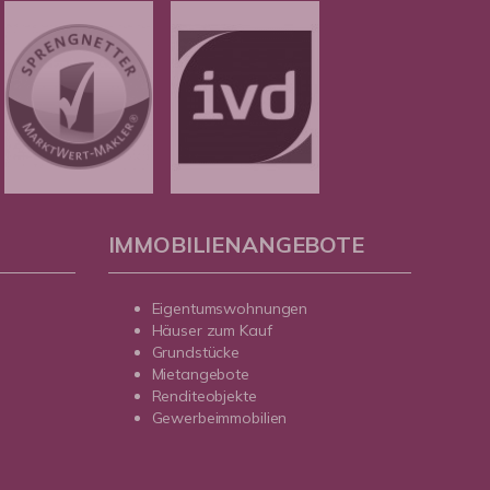
IMMOBILIENANGEBOTE
Eigentumswohnungen
Häuser zum Kauf
Grundstücke
Mietangebote
Renditeobjekte
Gewerbeimmobilien