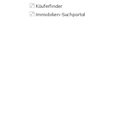
Käuferfinder
Immobilien-Suchportal