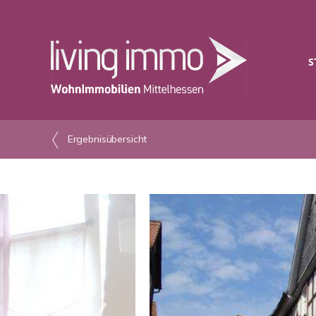
S
Ergebnisübersicht