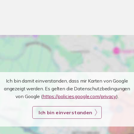
Ich bin damit einverstanden, dass mir Karten von Google
angezeigt werden. Es gelten die Datenschutzbedingungen
von Google (
https://policies.google.com/privacy
).
Ich bin einverstanden