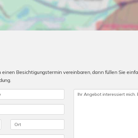
einen Besichtigungstermin vereinbaren, dann füllen Sie einfa
dung.