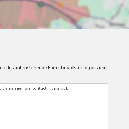
ch das untenstehende Formular vollständig aus und