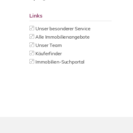
Links
Unser besonderer Service
Alle Immobilienangebote
Unser Team
Käuferfinder
Immobilien-Suchportal