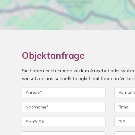
Objektanfrage
Sie haben noch Fragen zu dem Angebot oder wollen 
wir setzen uns schnellstmöglich mit Ihnen in Verbin