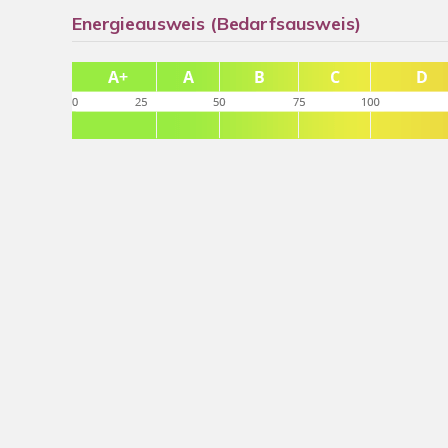
Energieausweis (Bedarfsausweis)