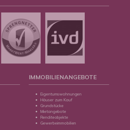
IMMOBILIENANGEBOTE
Eigentumswohnungen
Häuser zum Kauf
Grundstücke
Mietangebote
Renditeobjekte
Gewerbeimmobilien