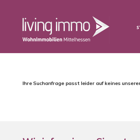
S
Ihre Suchanfrage passt leider auf keines unsere