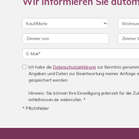
Wir informieren Sie auto
Ich habe die
Datenschutzerklärung
zur Kenntnis genomme
Angaben und Daten zur Beantwortung meiner Anfrage e
gespeichert werden.
Hinweis: Sie können Ihre Einwilligung jederzeit für die Z
mittelhessen.de widerrufen. *
* Pflichtfelder