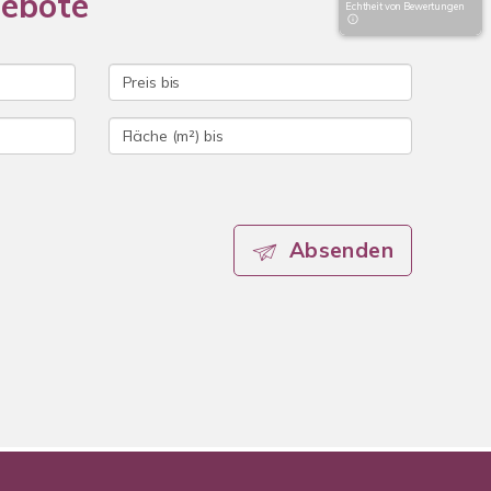
gebote
Echtheit von Bewertungen
Absenden