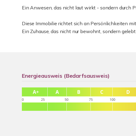
Ein Anwesen, das nicht laut wirkt - sondern durch P
Diese Immobilie richtet sich an Persönlichkeiten mit
Ein Zuhause, das nicht nur bewohnt, sondern gelebt
Energieausweis (Bedarfsausweis)