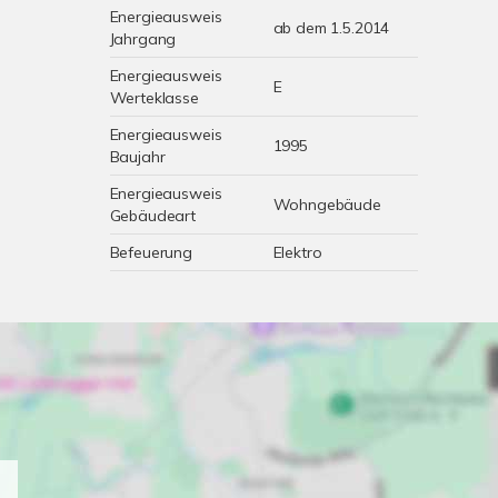
Energieausweis
ab dem 1.5.2014
Jahrgang
Energieausweis
E
Werteklasse
Energieausweis
1995
Baujahr
Energieausweis
Wohngebäude
Gebäudeart
Befeuerung
Elektro