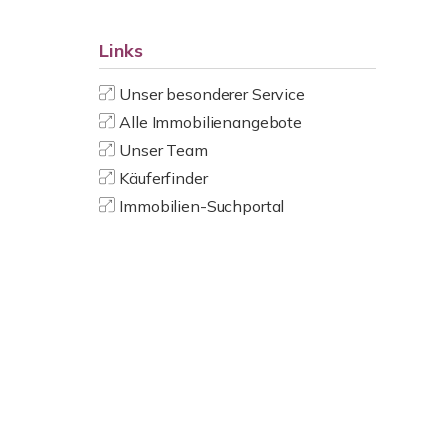
Links
Unser besonderer Service
Alle Immobilienangebote
Unser Team
Käuferfinder
Immobilien-Suchportal