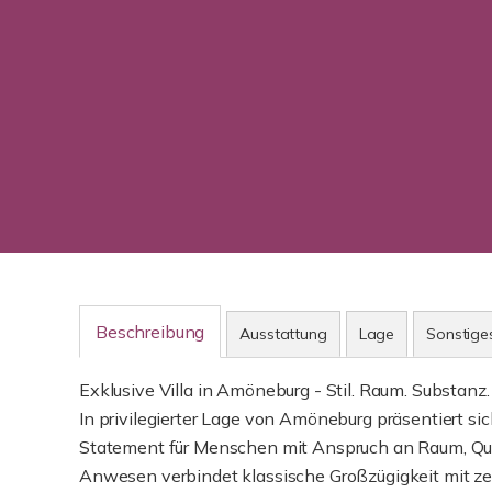
Beschreibung
Ausstattung
Lage
Sonstige
Exklusive Villa in Amöneburg - Stil. Raum. Substanz.
In privilegierter Lage von Amöneburg präsentiert si
Statement für Menschen mit Anspruch an Raum, Quali
Anwesen verbindet klassische Großzügigkeit mit ze