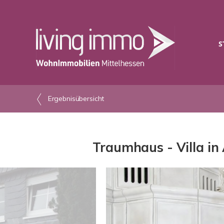
S
Ergebnisübersicht
Traumhaus - Villa i