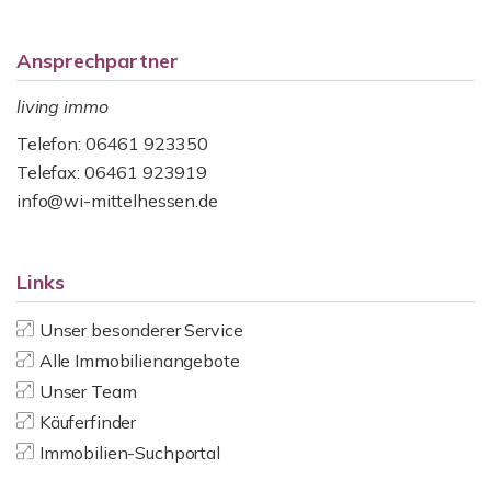
Ansprechpartner
living immo
Telefon: 06461 923350
Telefax: 06461 923919
info@wi-mittelhessen.de
Links
Unser besonderer Service
Alle Immobilienangebote
Unser Team
Käuferfinder
Immobilien-Suchportal