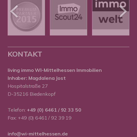
KONTAKT
living immo WI-Mittelhessen
Immobilien
Inhaber: Magdalena Jost
Hospitalstraße 27
D-35216 Biedenkopf
Telefon:
+49 (0) 6461 / 92 33 50
Fax: +49 (0) 6461 / 92 39 19
info@wi-mittelhessen.de