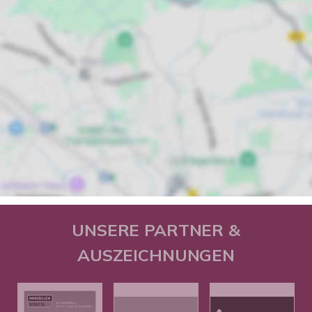
UNSERE PARTNER &
AUSZEICHNUNGEN