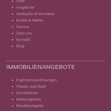
Start
Angebote
Verkäufer & Vermieter
Käufer & Mieter
Service
Über uns
Kontakt
Blog
IMMOBILIENANGEBOTE
Eigentumswohnungen
Häuser zum Kauf
Grundstücke
Mietangebote
Renditeobjekte