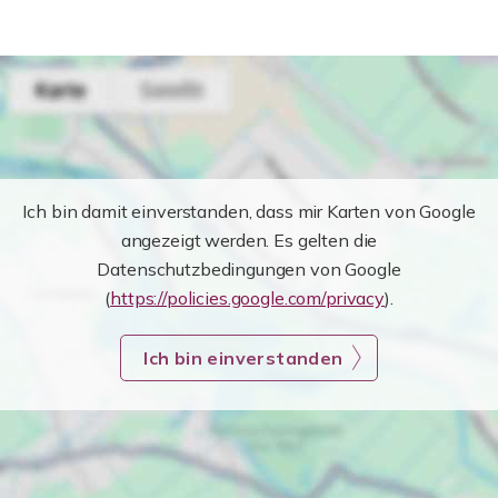
Ich bin damit einverstanden, dass mir Karten von Google
angezeigt werden. Es gelten die
Datenschutzbedingungen von Google
(
https://policies.google.com/privacy
).
Ich bin einverstanden