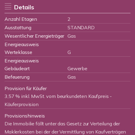
Details
Anzahl Etagen
2
Ausstattung
STANDARD
Wesentlicher Energieträger
Gas
Energieausweis
Werteklasse
G
Energieausweis
Gebäudeart
Gewerbe
Befeuerung
Gas
Provision für Käufer
3,57 % inkl. MwSt. vom beurkundeten Kaufpreis -
Käuferprovision
Provisionshinweis
Die Immobilie fällt unter das Gesetz zur Verteilung der
Maklerkosten bei der der Vermittlung von Kaufverträgen