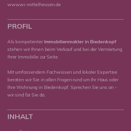
www.wi-mittelhessen.de
PROFIL
Als kompetenter
Immobilienmakler in Biedenkopf
stehen wir Ihnen beim Verkauf und bei der Vermietung
Ihrer Immobilie zur Seite.
Mit umfassendem Fachwissen und lokaler Expertise
beraten wir Sie in allen Fragen rund um Ihr Haus oder
Ihre Wohnung in Biedenkopf. Sprechen Sie uns an -
wir sind für Sie da.
INHALT