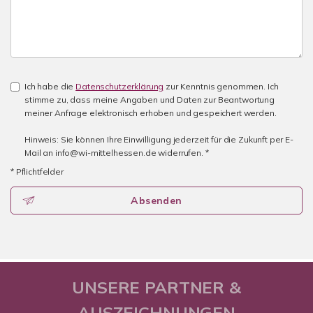
Ich habe die
Datenschutzerklärung
zur Kenntnis genommen. Ich
stimme zu, dass meine Angaben und Daten zur Beantwortung
meiner Anfrage elektronisch erhoben und gespeichert werden.
Hinweis: Sie können Ihre Einwilligung jederzeit für die Zukunft per E-
Mail an info@wi-mittelhessen.de widerrufen. *
* Pflichtfelder
Absenden
UNSERE PARTNER &
AUSZEICHNUNGEN