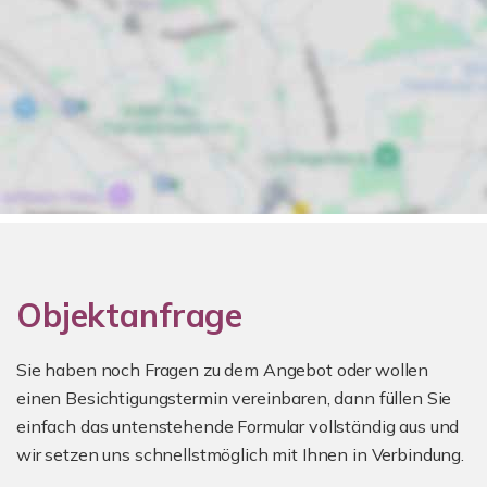
Objektanfrage
Sie haben noch Fragen zu dem Angebot oder wollen
einen Besichtigungstermin vereinbaren, dann füllen Sie
einfach das untenstehende Formular vollständig aus und
wir setzen uns schnellstmöglich mit Ihnen in Verbindung.