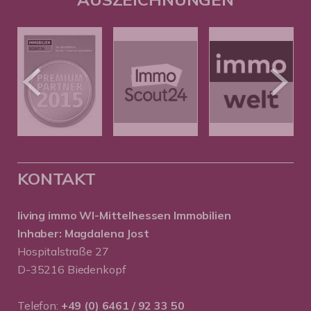
KONTAKT
living immo WI-Mittelhessen
Immobilien
Inhaber: Magdalena Jost
Hospitalstraße 27
D-35216 Biedenkopf
Telefon:
+49 (0) 6461 / 92 33 50