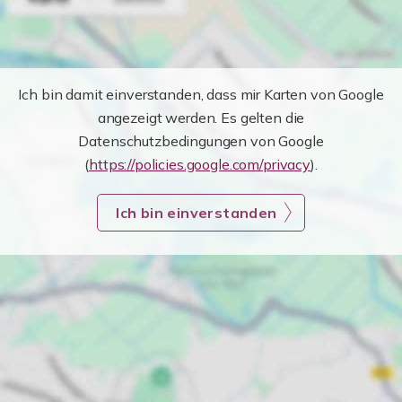
Ich bin damit einverstanden, dass mir Karten von Google
angezeigt werden. Es gelten die
Datenschutzbedingungen von Google
(
https://policies.google.com/privacy
).
Ich bin einverstanden