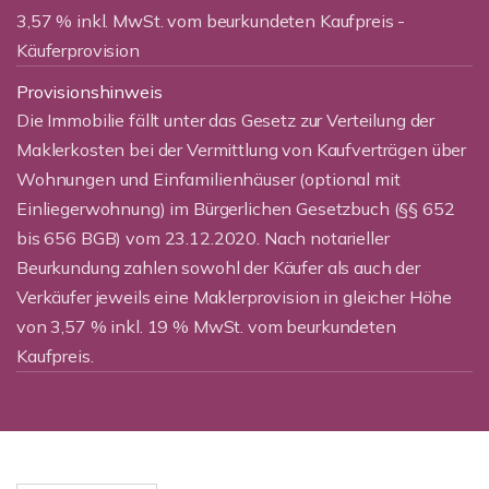
3,57 % inkl. MwSt. vom beurkundeten Kaufpreis -
Käuferprovision
Provisionshinweis
Die Immobilie fällt unter das Gesetz zur Verteilung der
Maklerkosten bei der Vermittlung von Kaufverträgen über
Wohnungen und Einfamilienhäuser (optional mit
Einliegerwohnung) im Bürgerlichen Gesetzbuch (§§ 652
bis 656 BGB) vom 23.12.2020. Nach notarieller
Beurkundung zahlen sowohl der Käufer als auch der
Verkäufer jeweils eine Maklerprovision in gleicher Höhe
von 3,57 % inkl. 19 % MwSt. vom beurkundeten
Kaufpreis.