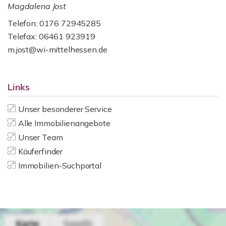
Magdalena Jost
Telefon: 0176 72945285
Telefax: 06461 923919
m.jost@wi-mittelhessen.de
Links
Unser besonderer Service
Alle Immobilienangebote
Unser Team
Käuferfinder
Immobilien-Suchportal