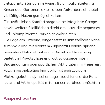
entspannte Stunden im Freien, Spielmöglichkeiten für
Kinder oder Gartenprojekte - dieser Außenbereich bietet
vielfältige Nutzungsmöglichkeiten.
Für zusätzlichen Komfort sorgen eine integrierte Garage
sowie weitere Stellflächen direkt am Haus, die bequemes
und unkompliziertes Parken gewährleisten.
Die Lage am Ortsrand, eingebettet in unmittelbarer Nähe
zum Wald und mit direktem Zugang zu Feldern, spricht
besonders Naturliebhaber an. Die ruhige Umgebung
bietet viel Privatsphäre und lädt zu ausgedehnten
Spaziergängen oder sportlichen Aktivitäten im Freien ein.
Fazit: Eine vielseitige Immobilie mit großzügigem
Platzangebot in idyllischer Lage - ideal für alle, die Ruhe,
Natur und Wohnqualität miteinander verbinden möchten.
Ansprechpartner