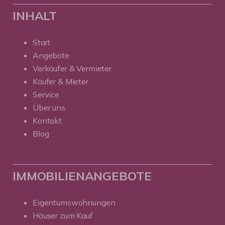
INHALT
Start
Angebote
Verkäufer & Vermieter
Käufer & Mieter
Service
Über uns
Kontakt
Blog
IMMOBILIENANGEBOTE
Eigentumswohnungen
Häuser zum Kauf