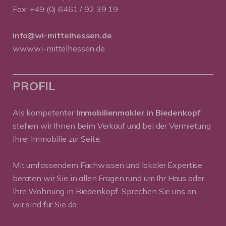
Fax: +49 (0) 6461 / 92 39 19
info@wi-mittelhessen.de
www.wi-mittelhessen.de
PROFIL
Als kompetenter
Immobilienmakler in Biedenkopf
stehen wir Ihnen beim Verkauf und bei der Vermietung
Ihrer Immobilie zur Seite.
Mit umfassendem Fachwissen und lokaler Expertise
beraten wir Sie in allen Fragen rund um Ihr Haus oder
Ihre Wohnung in Biedenkopf. Sprechen Sie uns an -
wir sind für Sie da.