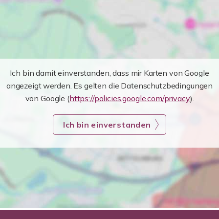
Ich bin damit einverstanden, dass mir Karten von Google
angezeigt werden. Es gelten die Datenschutzbedingungen
von Google (
https://policies.google.com/privacy
).
Ich bin einverstanden