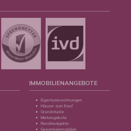
IMMOBILIENANGEBOTE
Eigentumswohnungen
Häuser zum Kauf
Grundstücke
Mietangebote
Renditeobjekte
Gewerbeimmobilien