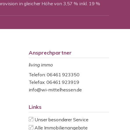
provision in gleicher Höhe von 3,57 % inkl. 19 %
Ansprechpartner
living immo
Telefon: 06461 923350
Telefax: 06461 923919
info@wi-mittelhessen.de
Links
Unser besonderer Service
Alle Immobilienangebote